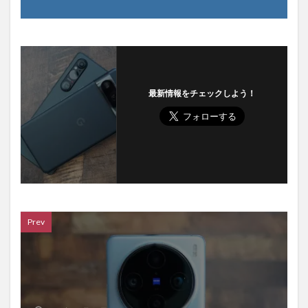
最新情報をチェックしよう！
Prev