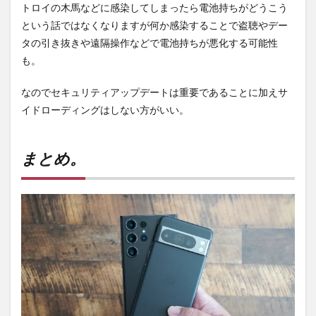
トロイの木馬などに感染してしまったら電池持ちがどうこう
という話ではなくなりますが何か感染することで盗聴やデー
タの引き抜きや遠隔操作などで電池持ちが悪化する可能性
も。
なのでセキュリティアップデートは重要であることに加えサ
イドローディングはしない方がいい。
まとめ。