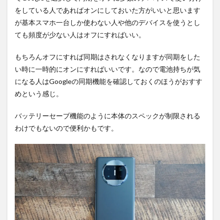
をしている人であればオンにしておいた方がいいと思います
が基本スマホ一台しか使わない人や他のデバイスを使うとし
ても頻度が少ない人はオフにすればいい。
もちろんオフにすれば同期はされなくなりますが同期をした
い時に一時的にオンにすればいいです。なので電池持ちが気
になる人はGoogleの同期機能を確認しておくのほうがおすす
めという感じ。
バッテリーセーブ機能のように本体のスペックが制限される
わけでもないので便利かもです。