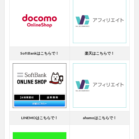
SoftBankはこちらで！
楽天はこちらで！
LINEMOはこちらで！
ahamoはこちらで！