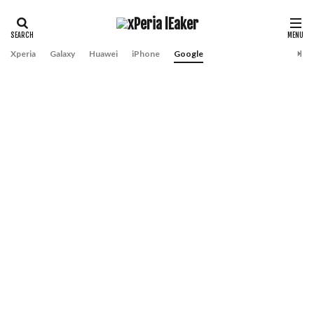
Xperia
Galaxy
Huawei
iPhone
Google