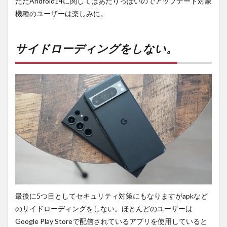
ただAndroid14に関してはあたりっぽいのでアップデート対象
機種のユーザーは楽しみに。
サイドローディングをしない。
最後に5つ目としてセキュリティ対策にもなりますがapkなど
のサイドローディングをしない。ほとんどのユーザーは
Google Play Storeで配信されているアプリを使用していると