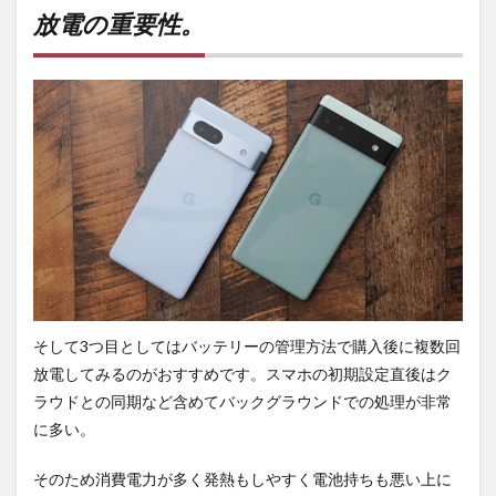
放電の重要性。
そして3つ目としてはバッテリーの管理方法で購入後に複数回
放電してみるのがおすすめです。スマホの初期設定直後はク
ラウドとの同期など含めてバックグラウンドでの処理が非常
に多い。
そのため消費電力が多く発熱もしやすく電池持ちも悪い上に