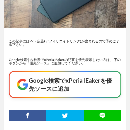
この記事にはPR・広告(アフィリエイトリンク)が含まれるので予めご了
承下さい。
Google検索やAI検索でxPeria IEakerの記事を優先表示したい方は、 下の
ボタンから「優先ソース」に追加してください。
Google検索でxPeria IEakerを優
先ソースに追加