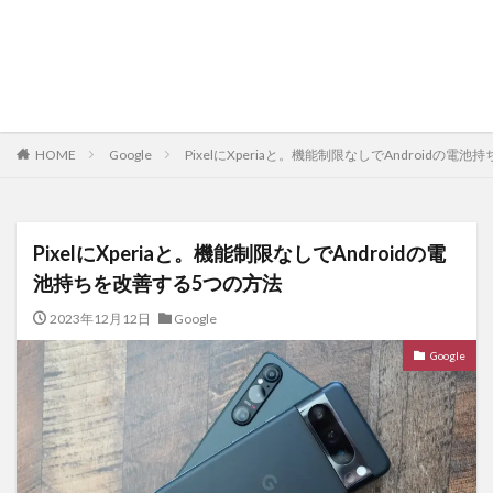
HOME
Google
PixelにXperiaと。機能制限なしでAndroidの電
PixelにXperiaと。機能制限なしでAndroidの電
池持ちを改善する5つの方法
2023年12月12日
Google
Google