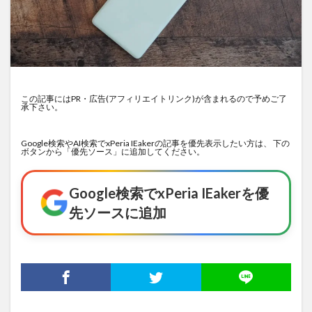
この記事にはPR・広告(アフィリエイトリンク)が含まれるので予めご了
承下さい。
Google検索やAI検索でxPeria IEakerの記事を優先表示したい方は、 下の
ボタンから「優先ソース」に追加してください。
Google検索でxPeria IEakerを優
先ソースに追加