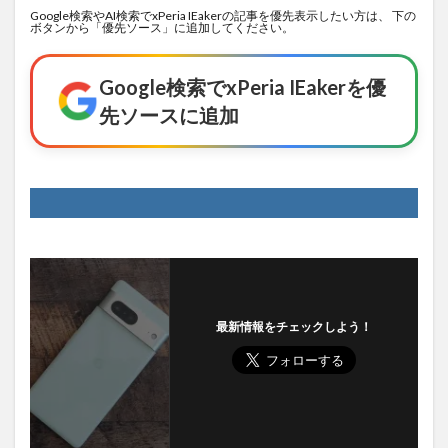
Google検索やAI検索でxPeria IEakerの記事を優先表示したい方は、 下の
ボタンから「優先ソース」に追加してください。
Google検索でxPeria IEakerを優
先ソースに追加
最新情報をチェックしよう！