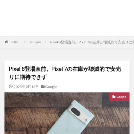
HOME
Google
Pixel 8登場直前。Pixel 7の在庫が壊滅的で安売り
Pixel 8登場直前。Pixel 7の在庫が壊滅的で安売
りに期待できず
2023年9月12日
Google
Google