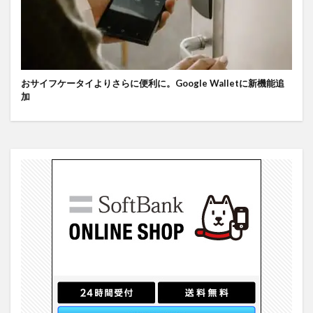
おサイフケータイよりさらに便利に。Google Walletに新機能追
加