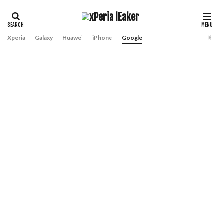
Xperia
Galaxy
Huawei
iPhone
Google