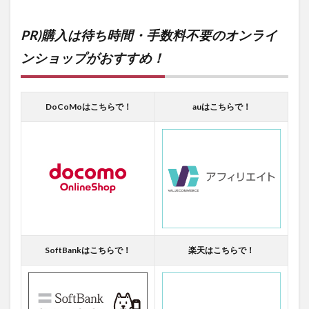
PR)購入は待ち時間・手数料不要のオンライ
ンショップがおすすめ！
DoCoMoはこちらで！
auはこちらで！
SoftBankはこちらで！
楽天はこちらで！