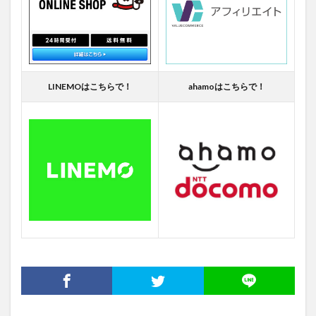
LINEMOはこちらで！
ahamoはこちらで！