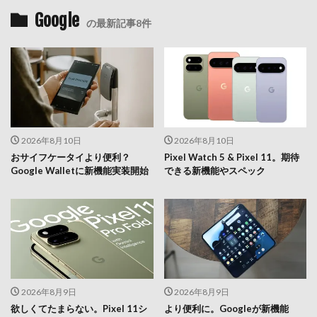
Google
の最新記事8件
2026年8月10日
2026年8月10日
おサイフケータイより便利？
Pixel Watch 5 & Pixel 11。期待
Google Walletに新機能実装開始
できる新機能やスペック
2026年8月9日
2026年8月9日
欲しくてたまらない。Pixel 11シ
より便利に。Googleが新機能