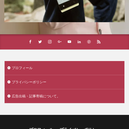
プロフィール
プライバシーポリシー
広告出稿・記事寄稿について。