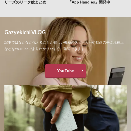
リーズのリーク総まとめ
「App Handles」開発中
Gazyekichi VLOG
記事ではなかなか伝えることが難しい機種のスピーカーや動画の手ぶれ補正
などをYouTubeでよりわかりやすくご確認できます。
YouTube