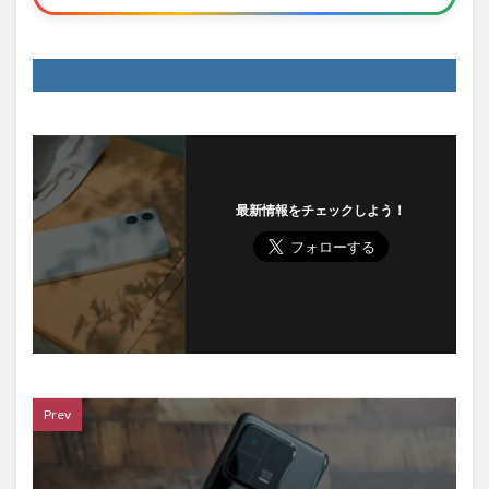
最新情報をチェックしよう！
Prev