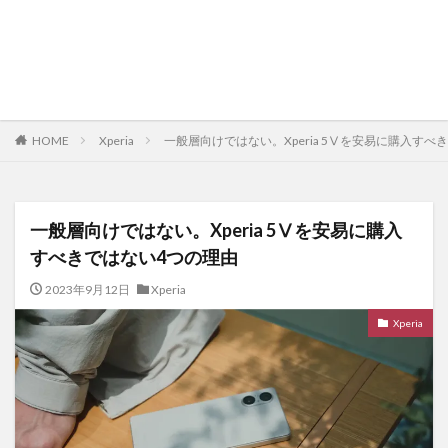
HOME
Xperia
一般層向けではない。Xperia 5Ⅴを安易に購入すべ
一般層向けではない。Xperia 5Ⅴを安易に購入
すべきではない4つの理由
2023年9月12日
Xperia
Xperia