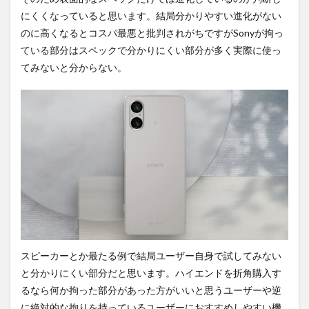
にくくなっていると思います。結局分かりやすい進化がない
のに高くなるとコスパ最悪と批判されがちですがSonyが拘っ
ている部分はスペックで分かりにくい部分が多く実際に使っ
てみないと分からない。
スピーカーとか最たる例で結局ユーザー自身で試してみない
と分かりにくい部分だと思います。ハイエンドを折角購入す
るなら何か拘った部分があった方がいいと思うユーザーや逆
に絶対的な拘りを持っているユーザーにおすすめしやすい機