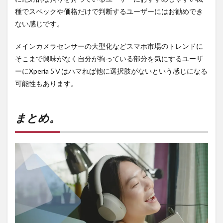
種でスペックや価格だけで判断するユーザーにはお勧めでき
ない感じです。
メインカメラセンサーの大型化などスマホ市場のトレンドに
そこまで興味がなく自分が拘っている部分を気にするユーザ
ーにXperia 5Ⅴはハマれば他に選択肢がないという感じになる
可能性もあります。
まとめ。