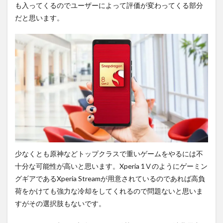
も入ってくるのでユーザーによって評価が変わってくる部分
だと思います。
少なくとも原神などトップクラスで重いゲームをやるには不
十分な可能性が高いと思います。Xperia 1Ⅴのようにゲーミン
グギアであるXperia Streamが用意されているのであれば高負
荷をかけても強力な冷却をしてくれるので問題ないと思いま
すがその選択肢もないです。