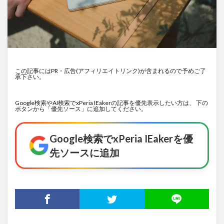
この記事にはPR・広告(アフィリエイトリンク)が含まれるので予めご了
承下さい。
Google検索やAI検索でxPeria IEakerの記事を優先表示したい方は、 下の
ボタンから「優先ソース」に追加してください。
Google検索でxPeria IEakerを優
先ソースに追加