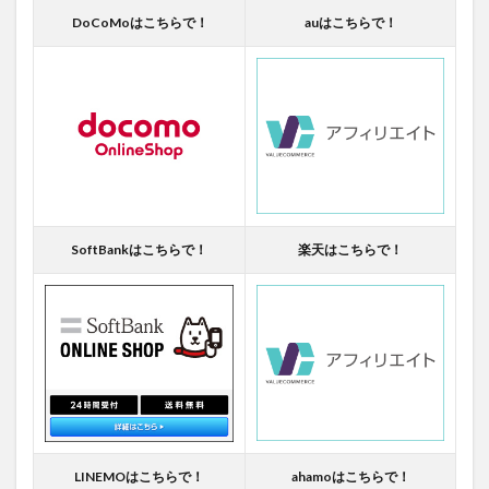
DoCoMoはこちらで！
auはこちらで！
SoftBankはこちらで！
楽天はこちらで！
LINEMOはこちらで！
ahamoはこちらで！