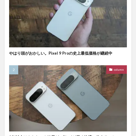
やはり頭がおかしい。Pixel 9 Proの史上最低価格が継続中
column