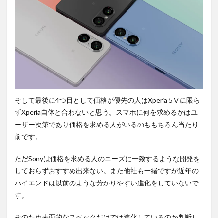
そして最後に4つ目として価格が優先の人はXperia 5Ⅴに限ら
ずXperia自体と合わないと思う。スマホに何を求めるかはユ
ーザー次第であり価格を求める人がいるのももちろん当たり
前です。
ただSonyは価格を求める人のニーズに一致するような開発を
しておらずおすすめ出来ない。また他社も一緒ですが近年の
ハイエンドは以前のような分かりやすい進化をしていないで
す。
そのため表面的なスペックだけでは進化しているのか判断し