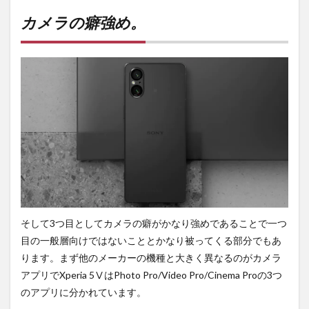
カメラの癖強め。
そして3つ目としてカメラの癖がかなり強めであることで一つ
目の一般層向けではないこととかなり被ってくる部分でもあ
ります。まず他のメーカーの機種と大きく異なるのがカメラ
アプリでXperia 5ⅤはPhoto Pro/Video Pro/Cinema Proの3つ
のアプリに分かれています。