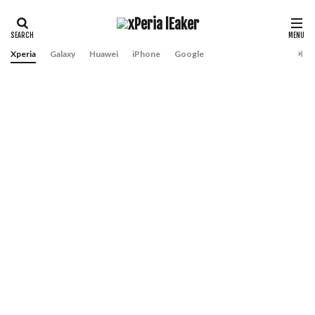
Xperia
Galaxy
Huawei
iPhone
Google