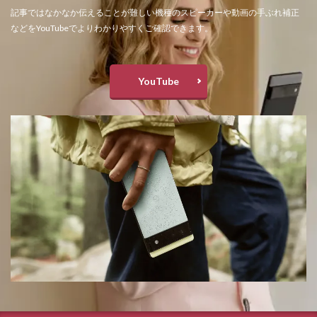
記事ではなかなか伝えることが難しい機種のスピーカーや動画の手ぶれ補正
などをYouTubeでよりわかりやすくご確認できます。
YouTube