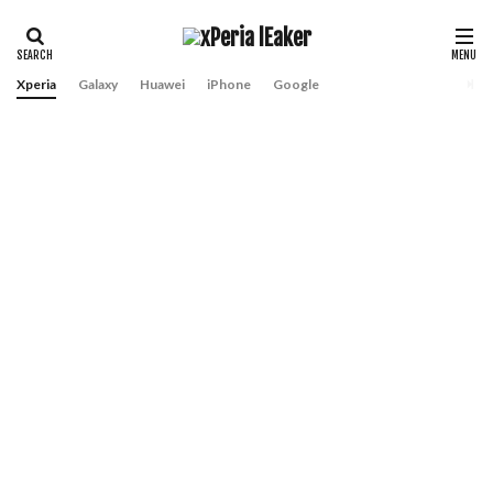
Xperia
Galaxy
Huawei
iPhone
Google