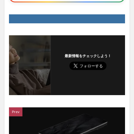
最新情報をチェックしよう！
Prev