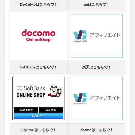
DoCoMoはこちらで！
auはこちらで！
SoftBankはこちらで！
楽天はこちらで！
LINEMOはこちらで！
ahamoはこちらで！