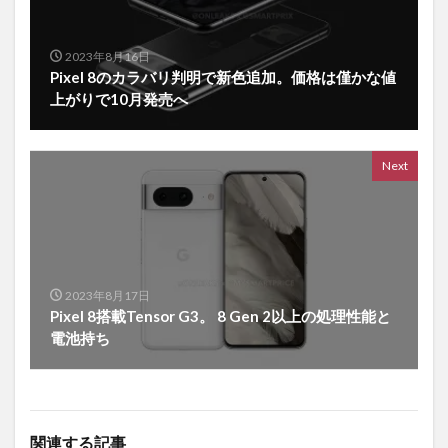
2023年8月16日
Pixel 8のカラバリ判明で新色追加。価格は僅かな値
上がりで10月発売へ
Next
2023年8月17日
Pixel 8搭載Tensor G3。 8 Gen 2以上の処理性能と
電池持ち
関連する記事