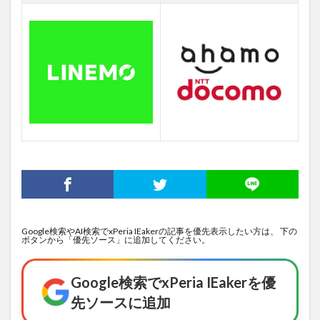
Google検索やAI検索でxPeria IEakerの記事を優先表示したい方は、 下の
ボタンから「優先ソース」に追加してください。
Google検索でxPeria IEakerを優
先ソースに追加