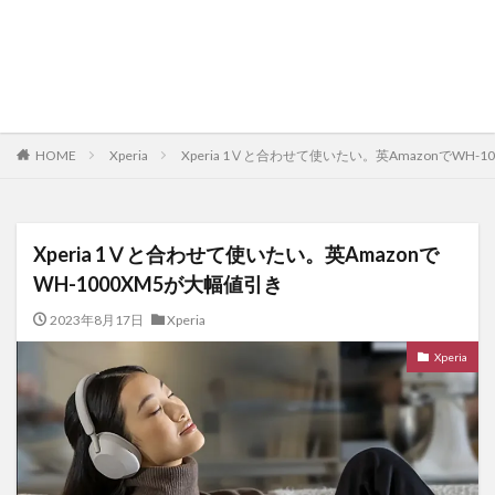
HOME
Xperia
Xperia 1Ⅴと合わせて使いたい。英AmazonでWH-
Xperia 1Ⅴと合わせて使いたい。英Amazonで
WH-1000XM5が大幅値引き
2023年8月17日
Xperia
Xperia