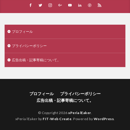
プロフィール
プライバシーポリシー
広告出稿・記事寄稿について。
プロフィール
プライバシーポリシー
広告出稿・記事寄稿について。
© Copyright 2026
xPeria lEaker
.
xPeria lEaker by
FIT-Web Create
. Powered by
WordPress
.