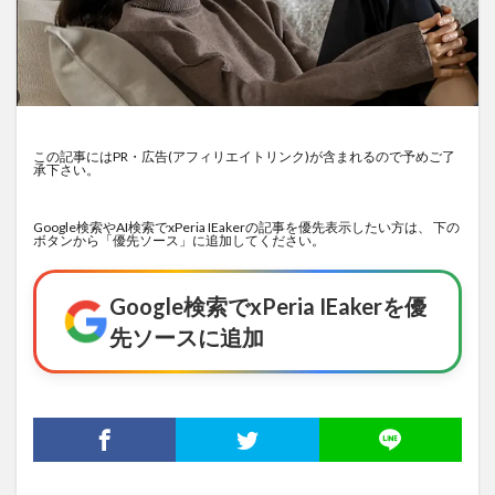
この記事にはPR・広告(アフィリエイトリンク)が含まれるので予めご了
承下さい。
Google検索やAI検索でxPeria IEakerの記事を優先表示したい方は、 下の
ボタンから「優先ソース」に追加してください。
Google検索でxPeria IEakerを優
先ソースに追加