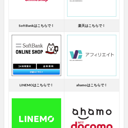
SoftBankはこちらで！
楽天はこちらで！
LINEMOはこちらで！
ahamoはこちらで！