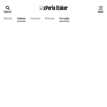
Xperia
Galaxy
Huawei
iPhone
Google