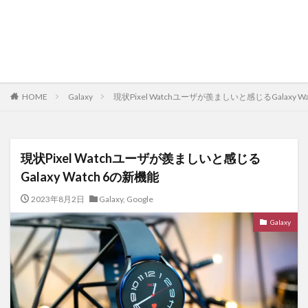
HOME
Galaxy
現状Pixel Watchユーザが羨ましいと感じるGalaxy W
現状Pixel Watchユーザが羨ましいと感じる
Galaxy Watch 6の新機能
2023年8月2日
Galaxy
,
Google
Galaxy