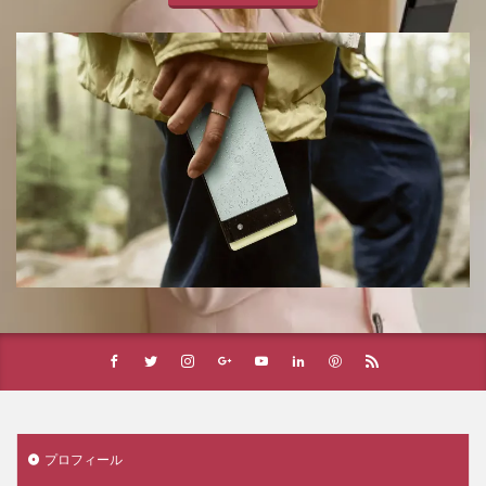
プロフィール