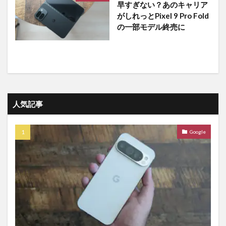
早すぎない？あのキャリア
がしれっとPixel 9 Pro Fold
の一部モデル終売に
人気記事
Google