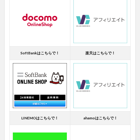
SoftBankはこちらで！
楽天はこちらで！
LINEMOはこちらで！
ahamoはこちらで！