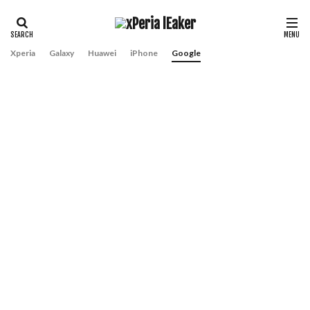
Xperia
Galaxy
Huawei
iPhone
Google