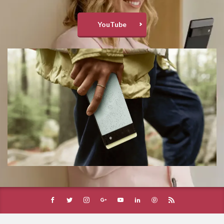
YouTube