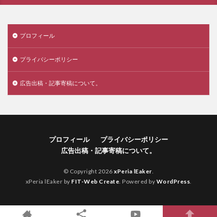
プロフィール
プライバシーポリシー
広告出稿・記事寄稿について。
プロフィール
プライバシーポリシー
広告出稿・記事寄稿について。
© Copyright 2026
xPeria lEaker
.
xPeria lEaker by
FIT-Web Create
. Powered by
WordPress
.