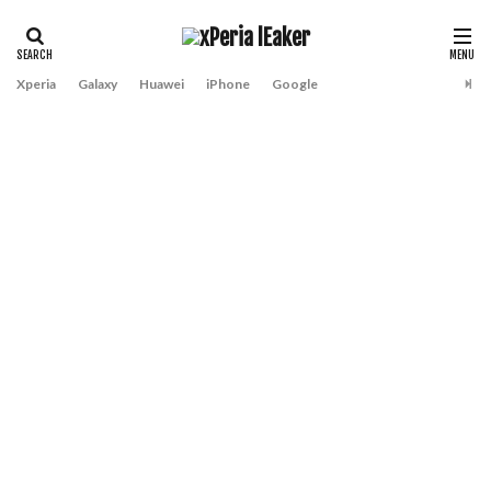
Xperia
Galaxy
Huawei
iPhone
Google