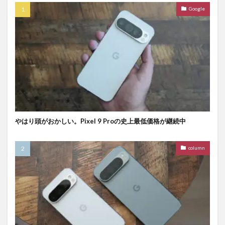
Google
やはり頭がおかしい。Pixel 9 Proの史上最低価格が継続中
column