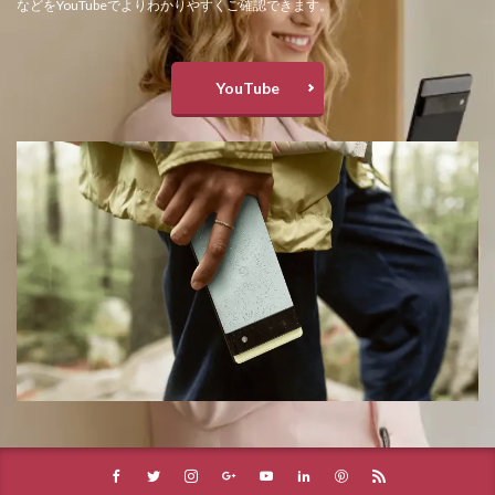
などをYouTubeでよりわかりやすくご確認できます。
YouTube