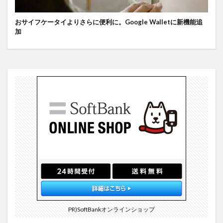
おサイフケータイよりさらに便利に。Google Walletに新機能追
加
PR)SoftBankオンラインショップ