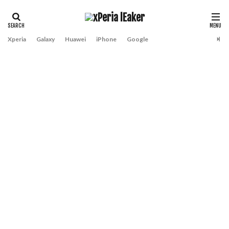
Xperia
Galaxy
Huawei
iPhone
Google