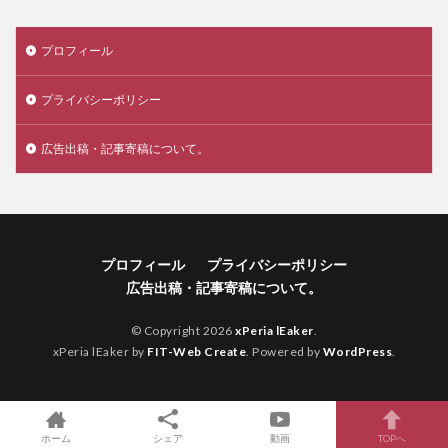
プロフィール
プライバシーポリシー
広告出稿・記事寄稿について。
プロフィール
プライバシーポリシー
広告出稿・記事寄稿について。
© Copyright 2026
xPeria lEaker
.
xPeria lEaker by
FIT-Web Create
. Powered by
WordPress
.
ホーム
シェア
動画
TOPへ