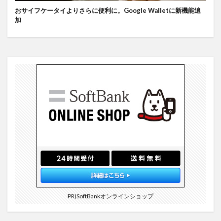
おサイフケータイよりさらに便利に。Google Walletに新機能追
加
PR)SoftBankオンラインショップ