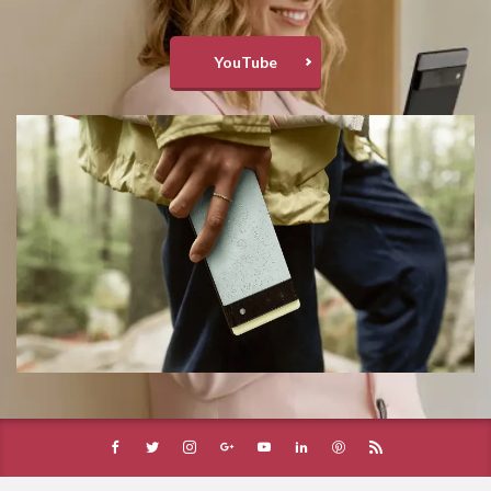
YouTube