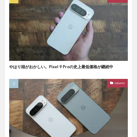
やはり頭がおかしい。Pixel 9 Proの史上最低価格が継続中
column