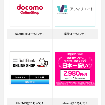
SoftBankはこちらで！
楽天はこちらで！
LINEMOはこちらで！
ahamoはこちらで！