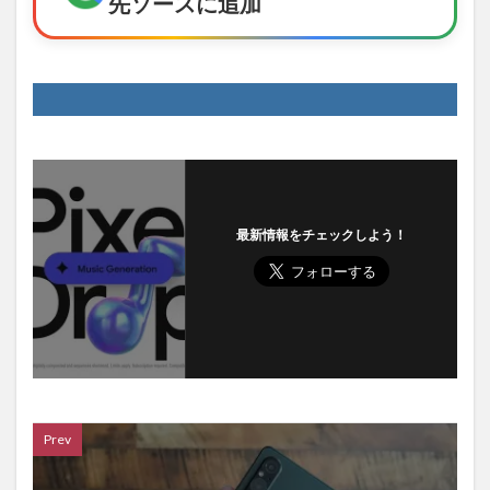
先ソースに追加
最新情報をチェックしよう！
Prev