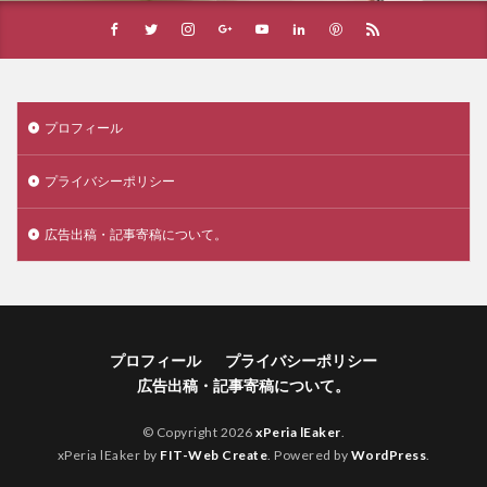
プロフィール
プライバシーポリシー
広告出稿・記事寄稿について。
プロフィール
プライバシーポリシー
広告出稿・記事寄稿について。
© Copyright 2026
xPeria lEaker
.
xPeria lEaker by
FIT-Web Create
. Powered by
WordPress
.