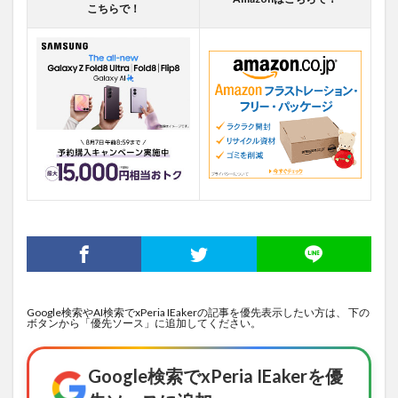
こちらで！
Google検索やAI検索でxPeria IEakerの記事を優先表示したい方は、 下の
ボタンから「優先ソース」に追加してください。
Google検索でxPeria IEakerを優