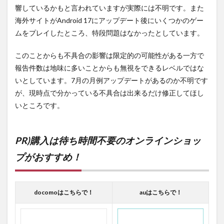
響しているかもと言われていますが実際には不明です。また
海外サイトがAndroid 17にアップデート後にいくつかのゲー
ムをプレイしたところ、特段問題はなかったとしています。
このことからも不具合の影響は限定的の可能性がある一方で
報告件数は地味に多いことからも無視をできるレベルではな
いとしています。7月の月例アップデートがあるのか不明です
が、現時点で分かっている不具合は出来るだけ修正してほし
いところです。
PR)購入は待ち時間不要のオンラインショッ
プがおすすめ！
docomoはこちらで！
auはこちらで！