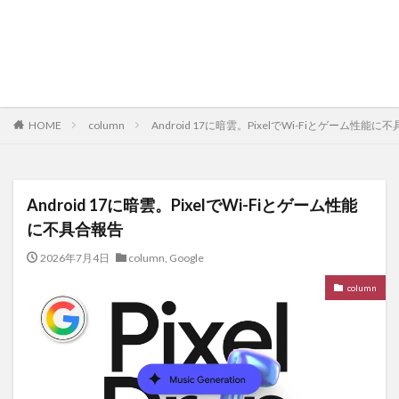
HOME
column
Android 17に暗雲。PixelでWi-Fiとゲーム性能に
Android 17に暗雲。PixelでWi-Fiとゲーム性能
に不具合報告
2026年7月4日
column
,
Google
column