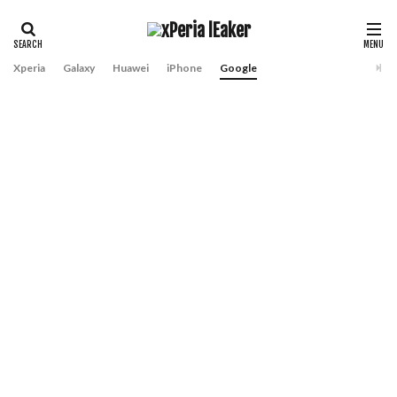
Xperia
Galaxy
Huawei
iPhone
Google