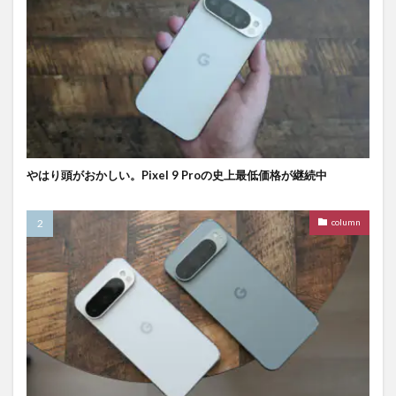
やはり頭がおかしい。Pixel 9 Proの史上最低価格が継続中
column