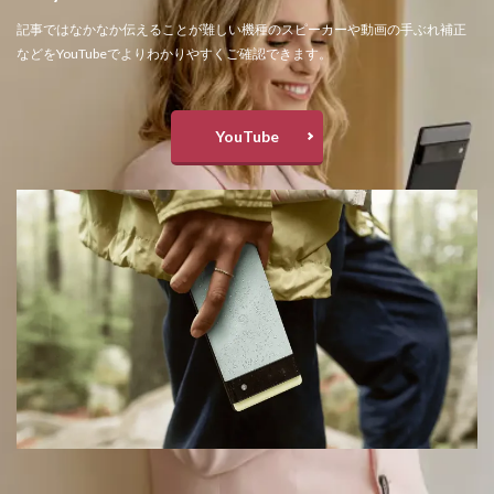
記事ではなかなか伝えることが難しい機種のスピーカーや動画の手ぶれ補正
などをYouTubeでよりわかりやすくご確認できます。
YouTube