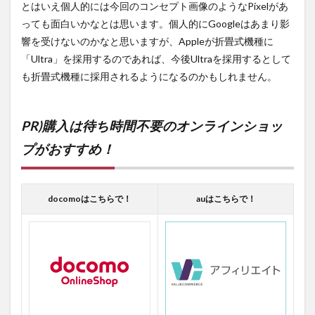
とはいえ個人的には今回のコンセプト画像のようなPixelがあ
っても面白いかなとは思います。個人的にGoogleはあまり影
響を受けないのかなと思いますが、Appleが折畳式機種に
「Ultra」を採用するのであれば、今後Ultraを採用するとして
も折畳式機種に採用されるようになるのかもしれません。
PR)購入は待ち時間不要のオンラインショッ
プがおすすめ！
docomoはこちらで！
auはこちらで！