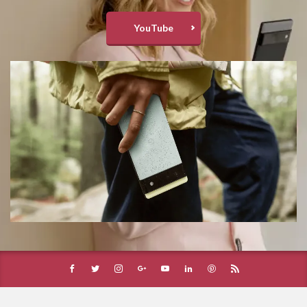
YouTube