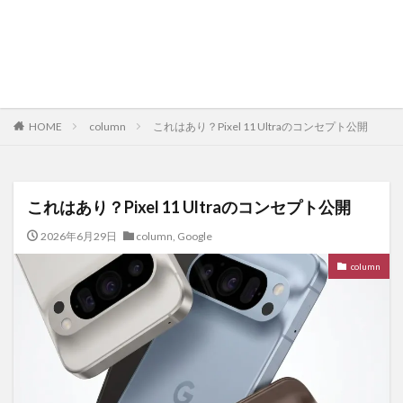
HOME
column
これはあり？Pixel 11 Ultraのコンセプト公開
これはあり？Pixel 11 Ultraのコンセプト公開
2026年6月29日
column
,
Google
column