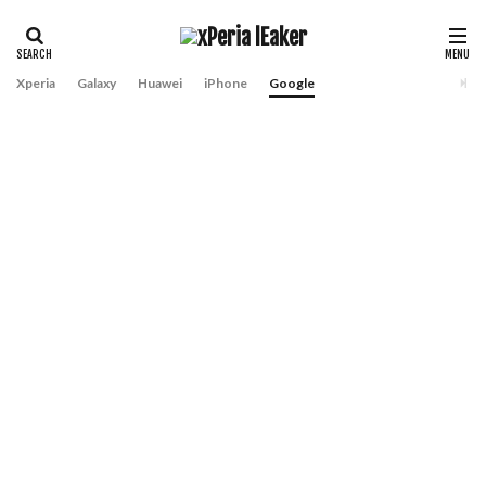
Xperia
Galaxy
Huawei
iPhone
Google