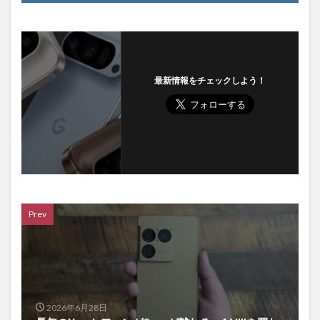
最新情報をチェックしよう！
Prev
2026年6月28日