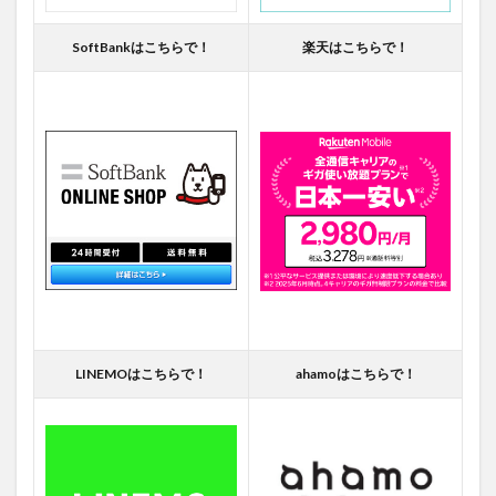
SoftBankはこちらで！
楽天はこちらで！
LINEMOはこちらで！
ahamoはこちらで！