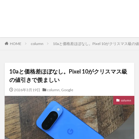
HOME
column
10aと価格差ほぼなし。Pixel 10がクリスマス級
10aと価格差ほぼなし。Pixel 10がクリスマス級
の値引きで羨ましい
2026年3月19日
column
,
Google
column