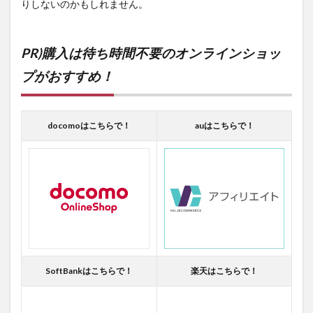
りしないのかもしれません。
PR)購入は待ち時間不要のオンラインショッ
プがおすすめ！
docomoはこちらで！
auはこちらで！
SoftBankはこちらで！
楽天はこちらで！