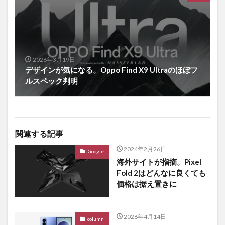
2026年3月19日
デザインが気になる。Oppo Find X9 Ultraのほぼフ
ルスペック判明
関連する記事
2024年2月26日
Google
海外サイトが指摘。Pixel
Fold 2はどんなに良くても
価格は据え置きに
2026年4月14日
column