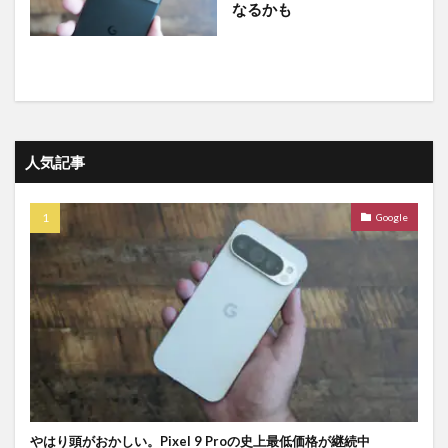
なるかも
人気記事
Google
やはり頭がおかしい。Pixel 9 Proの史上最低価格が継続中