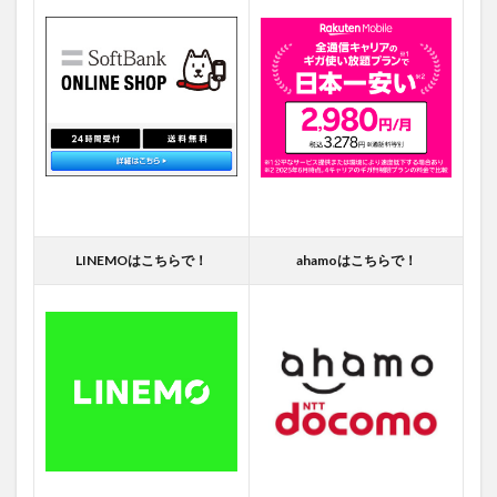
LINEMOはこちらで！
ahamoはこちらで！