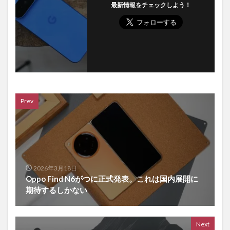
最新情報をチェックしよう！
Prev
2026年3月18日
Oppo Find N6がつに正式発表。これは国内展開に
期待するしかない
Next