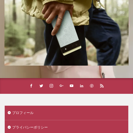
プロフィール
プライバシーポリシー