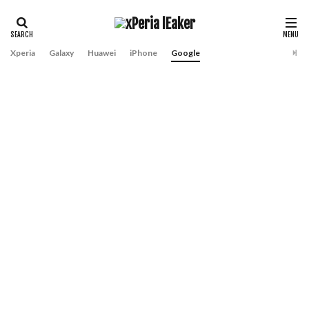
Xperia
Galaxy
Huawei
iPhone
Google