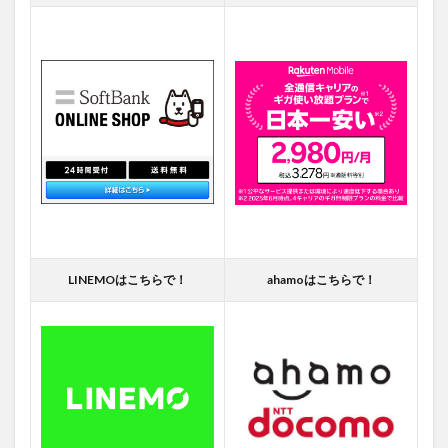
LINEMOはこちらで！
ahamoはこちらで！