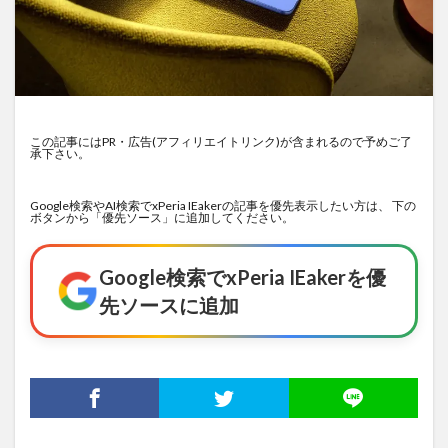
この記事にはPR・広告(アフィリエイトリンク)が含まれるので予めご了
承下さい。
Google検索やAI検索でxPeria IEakerの記事を優先表示したい方は、 下の
ボタンから「優先ソース」に追加してください。
Google検索でxPeria IEakerを優
先ソースに追加