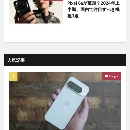
Pixel 8aが筆頭？2024年上
半期。国内で注目すべき機
種3選
人気記事
Google