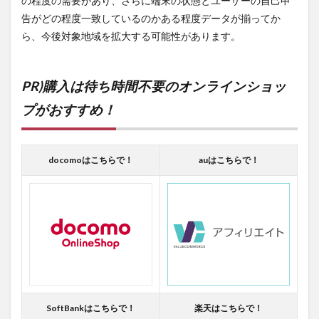
の程度の需要があり、さらに端末の状態とユーザーの自己申
告がどの程度一致しているのかある程度データが揃ってか
ら、今後対象地域を拡大する可能性があります。
PR)購入は待ち時間不要のオンラインショッ
プがおすすめ！
docomoはこちらで！
auはこちらで！
SoftBankはこちらで！
楽天はこちらで！