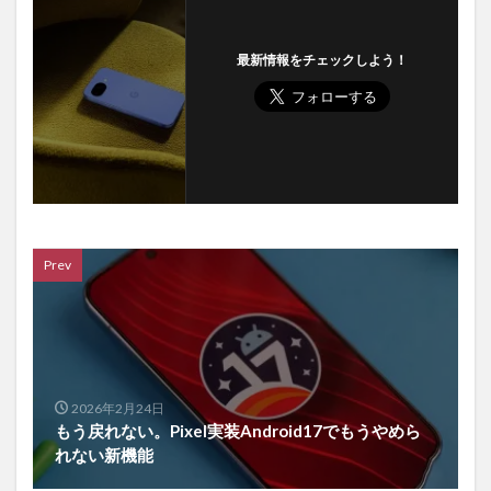
最新情報をチェックしよう！
Prev
2026年2月24日
もう戻れない。Pixel実装Android17でもうやめら
れない新機能