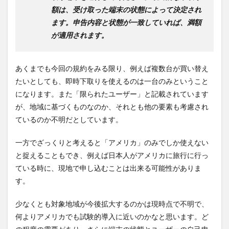
額は、受け取った端末の状態によって決定され
ます。申告内容と状態が一致していれば、満額
が適用されます。
あくまでも今回の規約をみる限り、例えば複数台が買い替え
たいとしても、即時下取りを使えるのは一台のみということ
になります。また「限られたユーザー」と記載されています
が、地域に基づくものなのか、それとも他の要素も考慮され
ているのか不明だとしています。
一方でざっくりと考えると「アメリカ」のみでしか使えない
と捉えることもでき、例えば日本人がアメリカに旅行に行っ
ている時に、現地で申し込むことは出来る可能性がありま
す。
少なくとも対象地域が今後拡大するのかは現時点で不明で、
何よりアメリカでも試験的導入に近いのかなと思います。ど