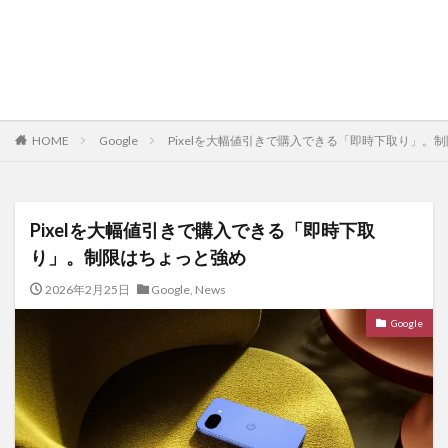
HOME
Google
Pixelを大幅値引きで購入できる「即時下取り」。
Pixelを大幅値引きで購入できる「即時下取
り」。制限はちょっと強め
2026年2月25日
Google
,
News
Google