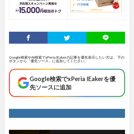
Google検索やAI検索でxPeria IEakerの記事を優先表示したい方は、 下の
ボタンから「優先ソース」に追加してください。
Google検索でxPeria IEakerを優
先ソースに追加