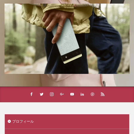
プロフィール