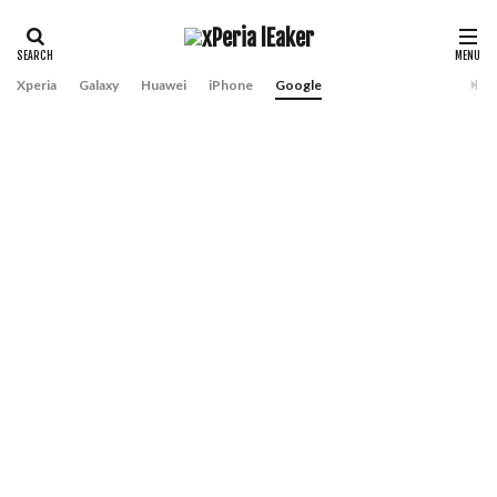
Xperia
Galaxy
Huawei
iPhone
Google