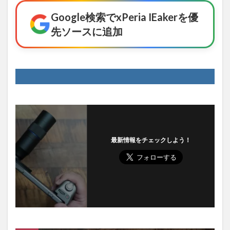
Google検索でxPeria IEakerを優
先ソースに追加
最新情報をチェックしよう！