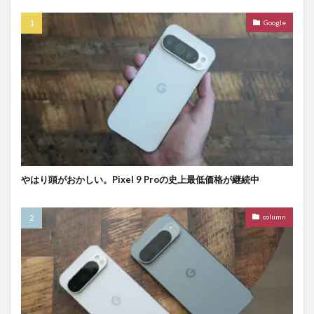
Google
やはり頭がおかしい。Pixel 9 Proの史上最低価格が継続中
column