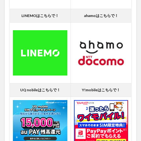
LINEMOはこちらで！
ahamoはこちらで！
UQ nobileはこちらで！
Y!mobileはこちらで！