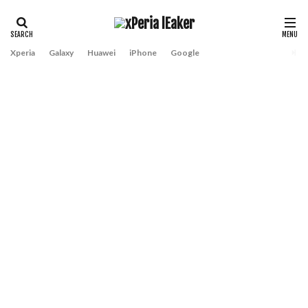
Xperia
Galaxy
Huawei
iPhone
Google