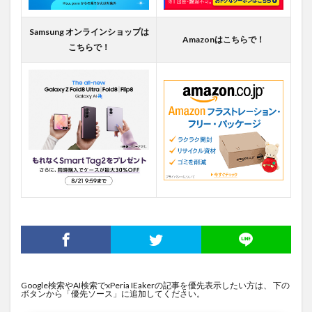
Samsung オンラインショップは
Amazonはこちらで！
こちらで！
Google検索やAI検索でxPeria IEakerの記事を優先表示したい方は、 下の
ボタンから「優先ソース」に追加してください。