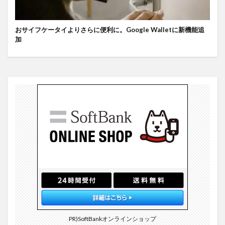
おサイフケータイよりさらに便利に。Google Walletに新機能追
加
PR)SoftBankオンラインショップ