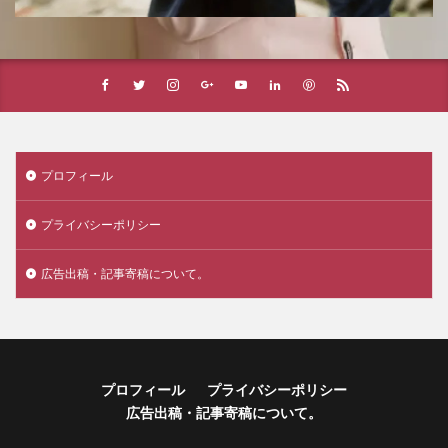
プロフィール
プライバシーポリシー
広告出稿・記事寄稿について。
プロフィール
プライバシーポリシー
広告出稿・記事寄稿について。