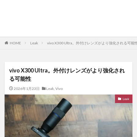
HOME
Leak
vivo X300 Ultra。外付けレンズがより強化される可能
vivo X300 Ultra。外付けレンズがより強化され
る可能性
2026年1月23日
Leak
,
Vivo
Leak