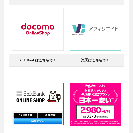
SoftBankはこちらで！
楽天はこちらで！