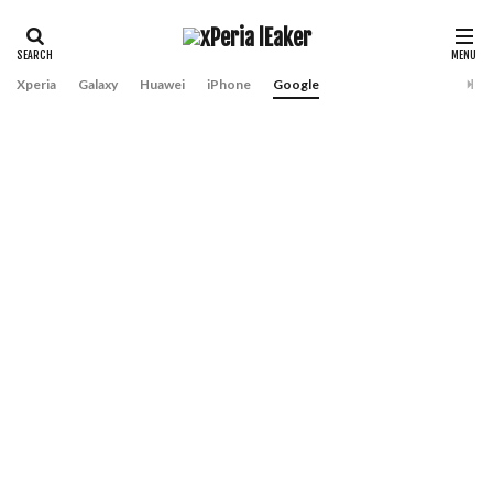
Xperia
Galaxy
Huawei
iPhone
Google