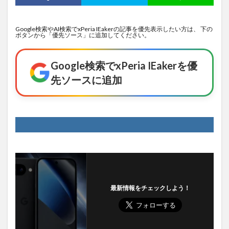
Google検索やAI検索でxPeria IEakerの記事を優先表示したい方は、 下の
ボタンから「優先ソース」に追加してください。
Google検索でxPeria IEakerを優
先ソースに追加
最新情報をチェックしよう！