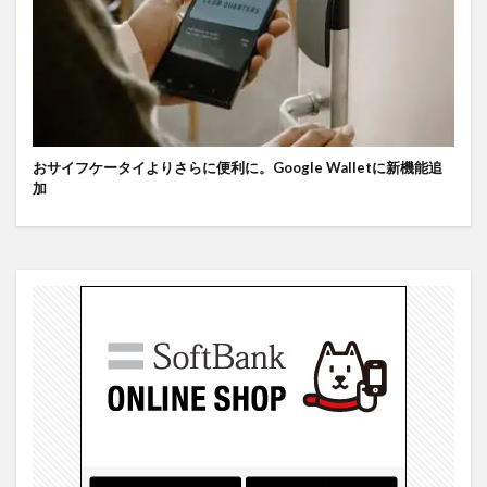
おサイフケータイよりさらに便利に。Google Walletに新機能追
加