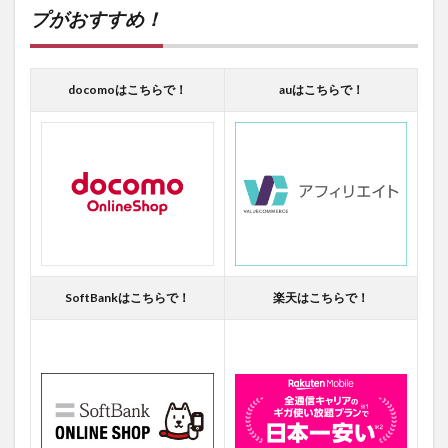
プがおすすめ！
docomoはこちらで！
auはこちらで！
SoftBankはこちらで！
楽天はこちらで！