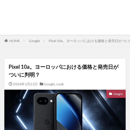
HOME
Google
Pixel 10a。ヨーロッパにおける価格と発売日がつ
Pixel 10a。ヨーロッパにおける価格と発売日が
ついに判明？
2026年1月21日
Google
,
Leak
Google