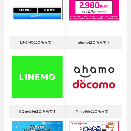
LINEMOはこちらで！
ahamoはこちらで！
UQ nobileはこちらで！
Y!mobileはこちらで！