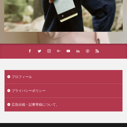
プロフィール
プライバシーポリシー
広告出稿・記事寄稿について。