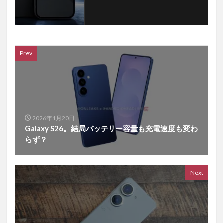
Prev
2026年1月20日
Galaxy S26。結局バッテリー容量も充電速度も変わ
らず？
Next