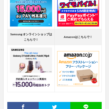
Samsung オンラインショップは
Amazonはこちらで！
こちらで！