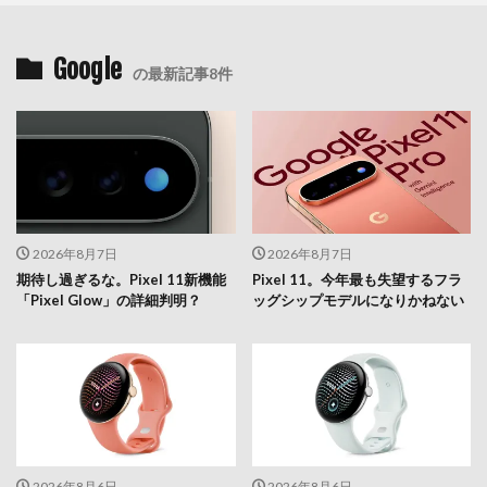
Google
の最新記事8件
2026年8月7日
2026年8月7日
期待し過ぎるな。Pixel 11新機能
Pixel 11。今年最も失望するフラ
「Pixel Glow」の詳細判明？
ッグシップモデルになりかねない
2026年8月6日
2026年8月6日