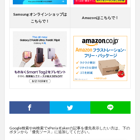
Samsung オンラインショップは
Amazonはこちらで！
こちらで！
Google検索やAI検索でxPeria IEakerの記事を優先表示したい方は、 下の
ボタンから「優先ソース」に追加してください。