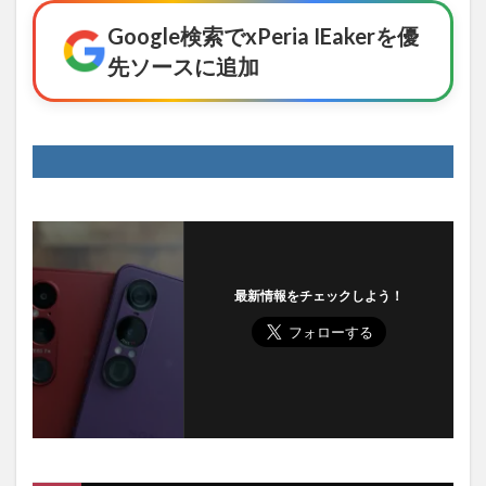
Google検索でxPeria IEakerを優
先ソースに追加
最新情報をチェックしよう！