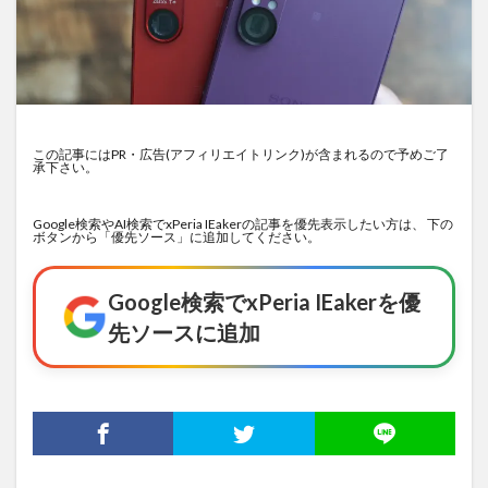
この記事にはPR・広告(アフィリエイトリンク)が含まれるので予めご了
承下さい。
Google検索やAI検索でxPeria IEakerの記事を優先表示したい方は、 下の
ボタンから「優先ソース」に追加してください。
Google検索でxPeria IEakerを優
先ソースに追加