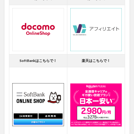
SoftBankはこちらで！
楽天はこちらで！