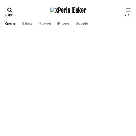
Xperia
Galaxy
Huawei
iPhone
Google