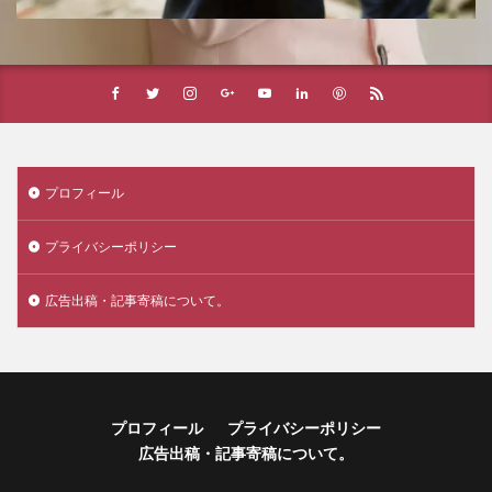
プロフィール
プライバシーポリシー
広告出稿・記事寄稿について。
プロフィール
プライバシーポリシー
広告出稿・記事寄稿について。