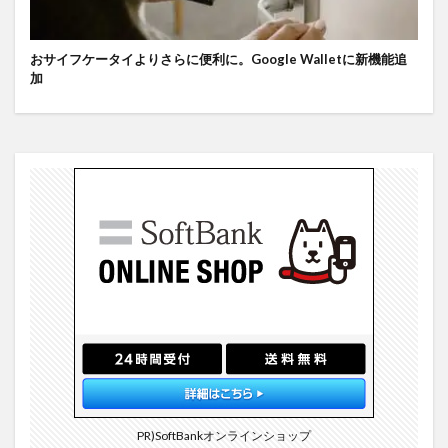
おサイフケータイよりさらに便利に。Google Walletに新機能追
加
PR)SoftBankオンラインショップ