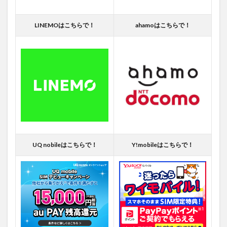
LINEMOはこちらで！
ahamoはこちらで！
UQ nobileはこちらで！
Y!mobileはこちらで！