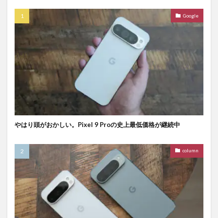
Google
やはり頭がおかしい。Pixel 9 Proの史上最低価格が継続中
column