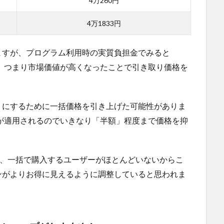
4万260円
4万1833円
ますが、プログラム利用時の実質負担金でみると
す。つまり市場価値が高くなったことで引き取り価格を
うにするために一括価格を引き上げた可能性がありま
きが適用されるのでいきなり「半額」程度まで価格を抑
で、一括で購入するユーザーがほとんどいないからこ
ンがよりお得に見えるように調整していると思われま