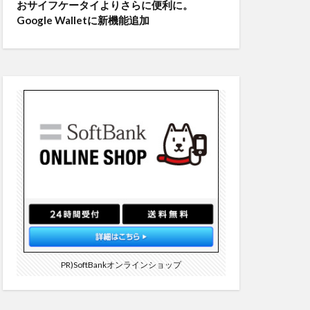
おサイフケータイよりさらに便利に。
Google Walletに新機能追加
PR)SoftBankオンラインショップ