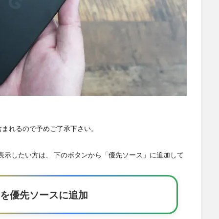
が含まれるので予めご了承下さい。
の記事を優先表示したい方は、 下のボタンから「優先ソース」に追加して
Eakerを優先ソースに追加