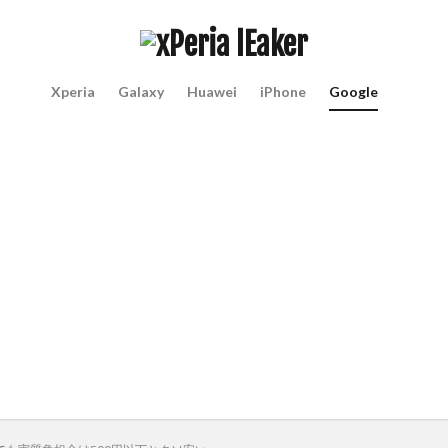
Xperia
Galaxy
Huawei
iPhone
Google