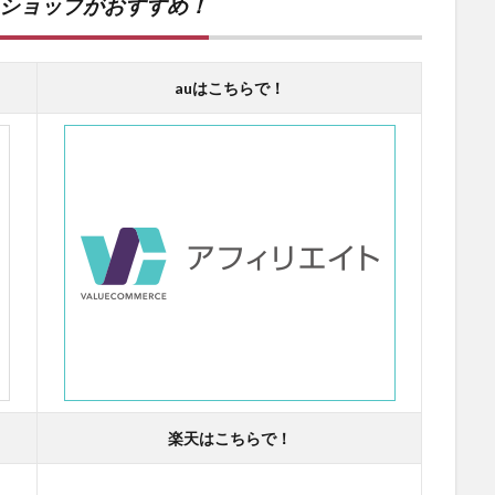
ンショップがおすすめ！
auはこちらで！
楽天はこちらで！