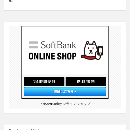
PR)SoftBankオンラインショップ