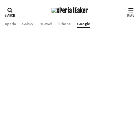
Xperia
Galaxy
Huawei
iPhone
Google