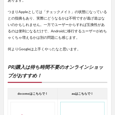
あります。
つまりAppleとしては「チェックメイト」の状態になっている
との指摘もあり、実際にどうなるかは不明ですが逃げ道はな
いのかもしれません。一方でユーザーからすれば互換性があ
るのは便利になるだけで、Androidに移行するユーザーがめち
ゃくちゃ増えるかは別の問題にも感じます。
何よりGoogleは上手くやったなと思います。
PR)購入は待ち時間不要のオンラインショッ
プがおすすめ！
docomoはこちらで！
auはこちらで！