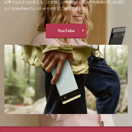
記事ではなかなか伝えることが難しい機種のスピーカーや動画の手ぶれ補正
などをYouTubeでよりわかりやすくご確認できます。
YouTube