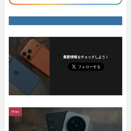
最新情報をチェックしよう！
Prev