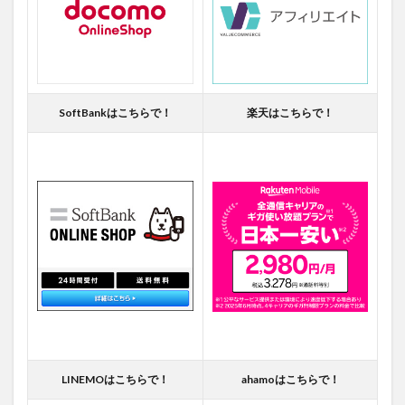
SoftBankはこちらで！
楽天はこちらで！
LINEMOはこちらで！
ahamoはこちらで！