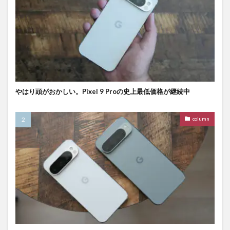
やはり頭がおかしい。Pixel 9 Proの史上最低価格が継続中
column