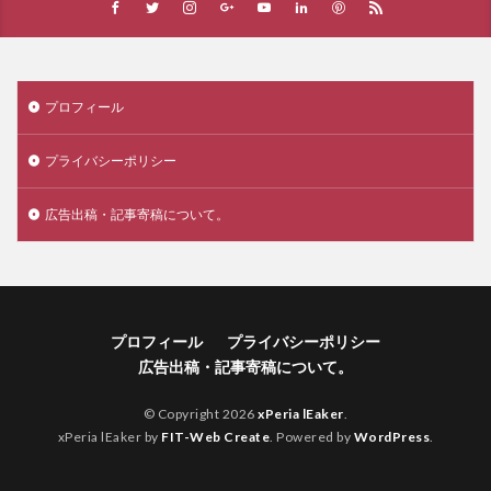
プロフィール
プライバシーポリシー
広告出稿・記事寄稿について。
プロフィール
プライバシーポリシー
広告出稿・記事寄稿について。
© Copyright 2026
xPeria lEaker
.
xPeria lEaker by
FIT-Web Create
. Powered by
WordPress
.