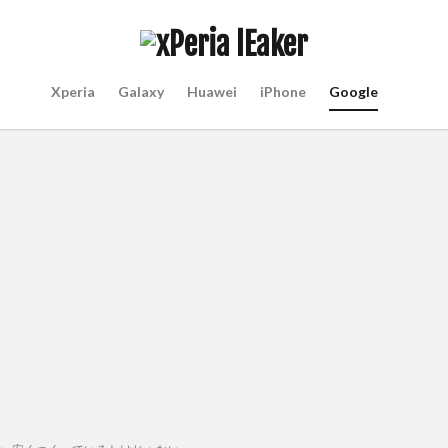
Xperia
Galaxy
Huawei
iPhone
Google