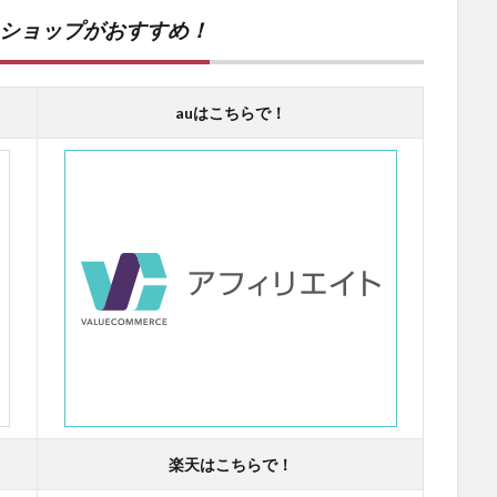
ンショップがおすすめ！
auはこちらで！
楽天はこちらで！