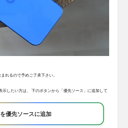
が含まれるので予めご了承下さい。
の記事を優先表示したい方は、 下のボタンから「優先ソース」に追加して
Eakerを優先ソースに追加