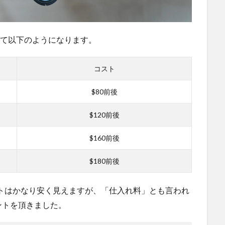
いて以下のようになります。
コスト
$80前後
$120前後
$160前後
$180前後
rのコストはかなり安く見えますが、「仕入れ料」とも言われ
ントを頂きました。