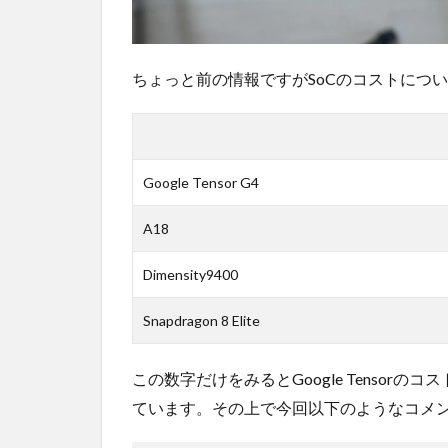
ちょっと前の情報ですがSoCのコストにつ
Google Tensor G4
A18
Dimensity9400
Snapdragon 8 Elite
この数字だけをみるとGoogle Tenso
ています。その上で今回以下のようなコメ