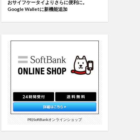
おサイフケータイよりさらに便利に。
Google Walletに新機能追加
PR)SoftBankオンラインショップ