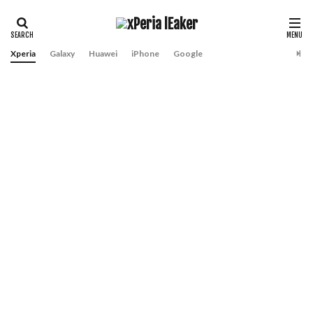
Xperia
Galaxy
Huawei
iPhone
Google