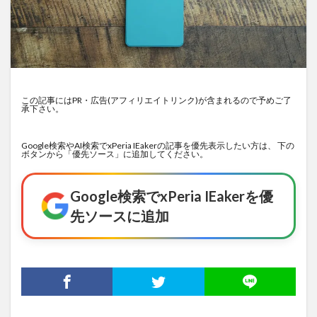
この記事にはPR・広告(アフィリエイトリンク)が含まれるので予めご了
承下さい。
Google検索やAI検索でxPeria IEakerの記事を優先表示したい方は、 下の
ボタンから「優先ソース」に追加してください。
Google検索でxPeria IEakerを優
先ソースに追加