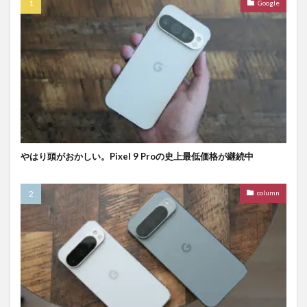
Google
やはり頭がおかしい。Pixel 9 Proの史上最低価格が継続中
column