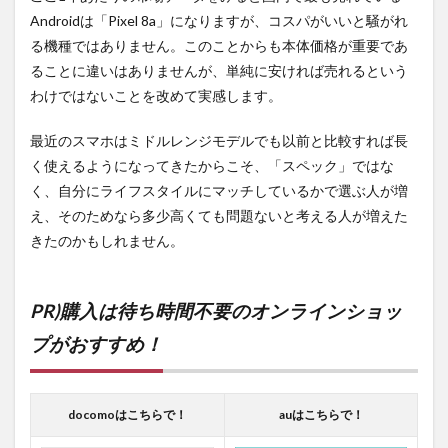
Androidは「Pixel 8a」になりますが、コスパがいいと騒がれ
る機種ではありません。このことからも本体価格が重要であ
ることに違いはありませんが、単純に安ければ売れるという
わけではないことを改めて実感します。
最近のスマホはミドルレンジモデルでも以前と比較すれば長
く使えるようになってきたからこそ、「スペック」ではな
く、自分にライフスタイルにマッチしているかで選ぶ人が増
え、そのためなら多少高くても問題ないと考える人が増えた
きたのかもしれません。
PR)購入は待ち時間不要のオンラインショッ
プがおすすめ！
docomoはこちらで！
auはこちらで！