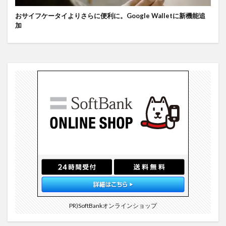
おサイフケータイよりさらに便利に。Google Walletに新機能追
加
PR)SoftBankオンラインショップ