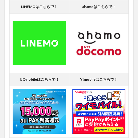
LINEMOはこちらで！
ahamoはこちらで！
UQ nobileはこちらで！
Y!mobileはこちらで！