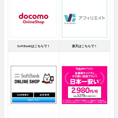
SoftBankはこちらで！
楽天はこちらで！