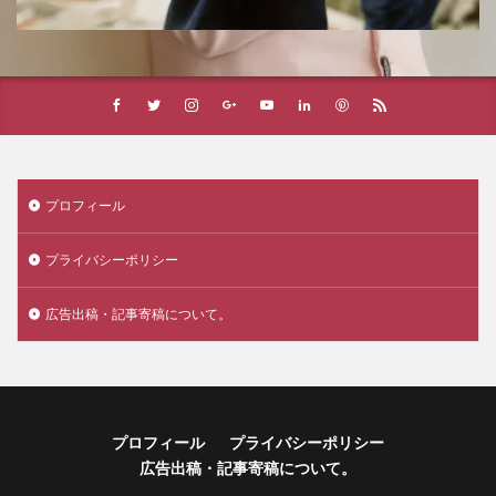
プロフィール
プライバシーポリシー
広告出稿・記事寄稿について。
プロフィール
プライバシーポリシー
広告出稿・記事寄稿について。