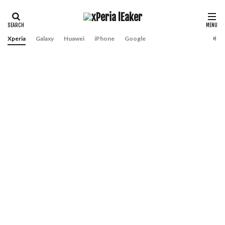
Xperia
Galaxy
Huawei
iPhone
Google