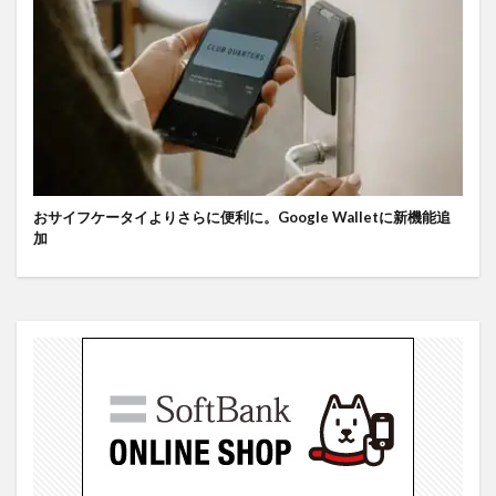
おサイフケータイよりさらに便利に。Google Walletに新機能追
加