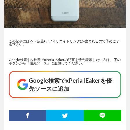
この記事にはPR・広告(アフィリエイトリンク)が含まれるので予めご了
承下さい。
Google検索やAI検索でxPeria IEakerの記事を優先表示したい方は、 下の
ボタンから「優先ソース」に追加してください。
Google検索でxPeria IEakerを優
先ソースに追加