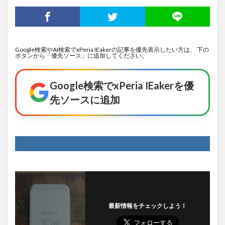
Google検索やAI検索でxPeria IEakerの記事を優先表示したい方は、 下の
ボタンから「優先ソース」に追加してください。
Google検索でxPeria IEakerを優
先ソースに追加
最新情報をチェックしよう！