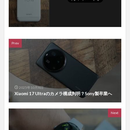
Prev
2025年10月8日
Xiaomi 17 Ultraのカメラ構成判明？Sony製卒業へ
Next