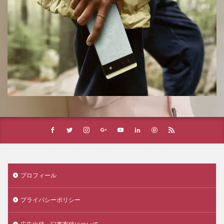
プロフィール
プライバシーポリシー