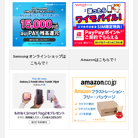
Samsung オンラインショップは
Amazonはこちらで！
こちらで！