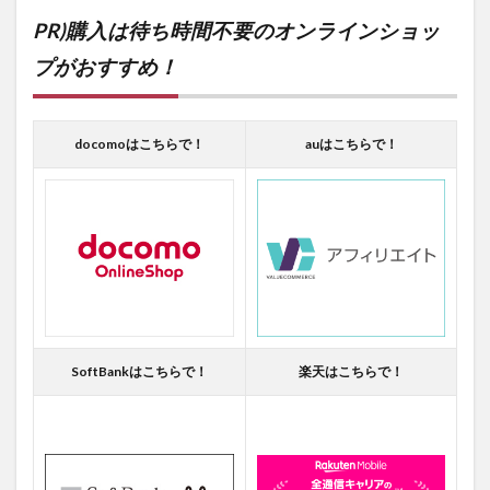
PR)購入は待ち時間不要のオンラインショッ
プがおすすめ！
docomoはこちらで！
auはこちらで！
SoftBankはこちらで！
楽天はこちらで！