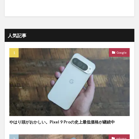
人気記事
Google
やはり頭がおかしい。Pixel 9 Proの史上最低価格が継続中
column