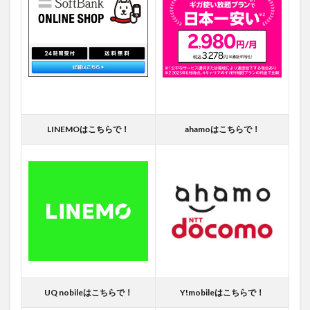
LINEMOはこちらで！
ahamoはこちらで！
UQ nobileはこちらで！
Y!mobileはこちらで！