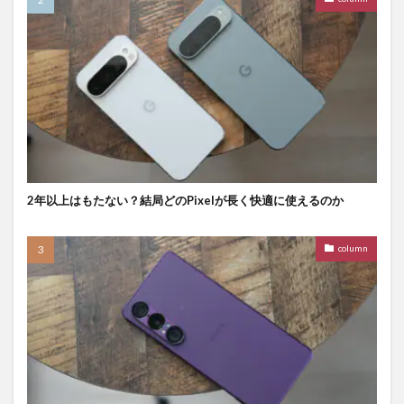
2年以上はもたない？結局どのPixelが長く快適に使えるのか
column