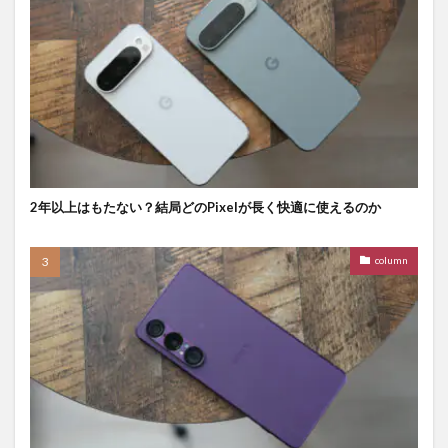
2年以上はもたない？結局どのPixelが長く快適に使えるのか
column