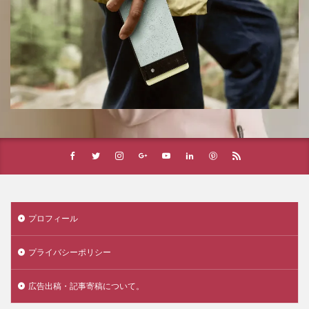
プロフィール
プライバシーポリシー
広告出稿・記事寄稿について。