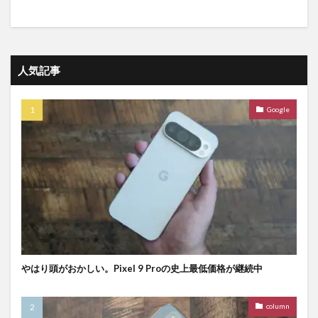
人気記事
Google
やはり頭がおかしい。Pixel 9 Proの史上最低価格が継続中
column