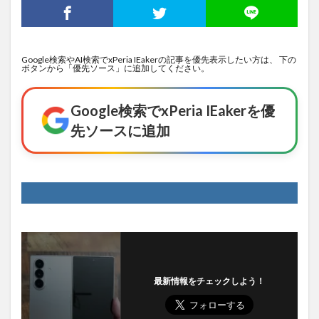
Google検索やAI検索でxPeria IEakerの記事を優先表示したい方は、 下の
ボタンから「優先ソース」に追加してください。
Google検索でxPeria IEakerを優
先ソースに追加
最新情報をチェックしよう！