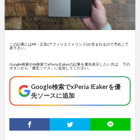
この記事にはPR・広告(アフィリエイトリンク)が含まれるので予めご了
承下さい。
Google検索やAI検索でxPeria IEakerの記事を優先表示したい方は、 下の
ボタンから「優先ソース」に追加してください。
Google検索でxPeria IEakerを優
先ソースに追加