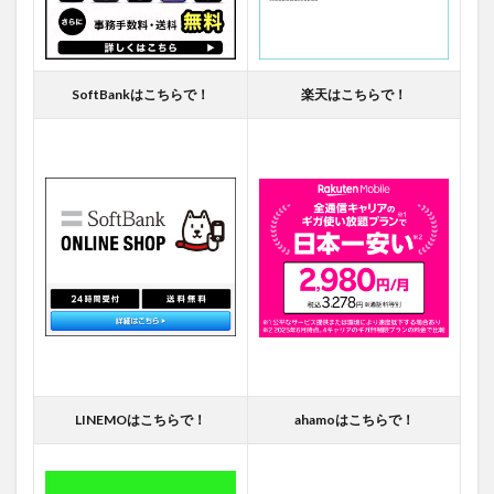
SoftBankはこちらで！
楽天はこちらで！
LINEMOはこちらで！
ahamoはこちらで！