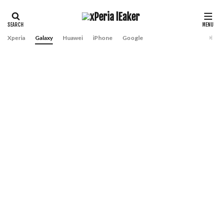
Xperia
Galaxy
Huawei
iPhone
Google