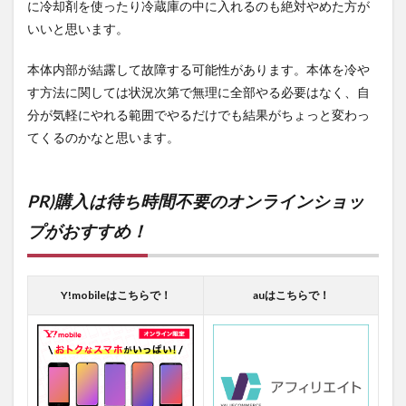
に冷却剤を使ったり冷蔵庫の中に入れるのも絶対やめた方が
いいと思います。
本体内部が結露して故障する可能性があります。本体を冷や
す方法に関しては状況次第で無理に全部やる必要はなく、自
分が気軽にやれる範囲でやるだけでも結果がちょっと変わっ
てくるのかなと思います。
PR)購入は待ち時間不要のオンラインショッ
プがおすすめ！
Y!mobileはこちらで！
auはこちらで！