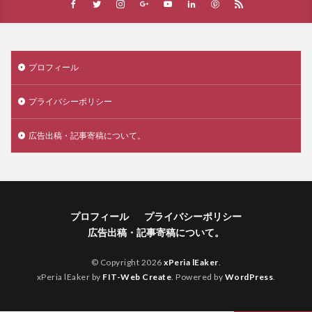
プロフィール
プライバシーポリシー
広告出稿・記事寄稿について。
プロフィール
プライバシーポリシー
広告出稿・記事寄稿について。
© Copyright 2026
xPeria lEaker
.
xPeria lEaker by
FIT-Web Create
. Powered by
WordPress
.