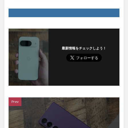
最新情報をチェックしよう！
Prev