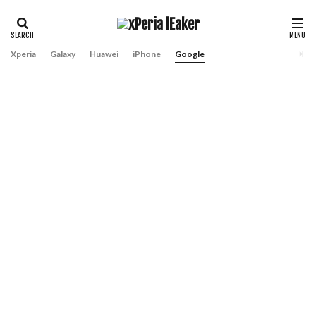
Xperia
Galaxy
Huawei
iPhone
Google