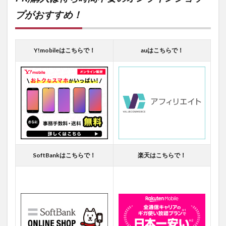
プがおすすめ！
Y!mobileはこちらで！
auはこちらで！
SoftBankはこちらで！
楽天はこちらで！