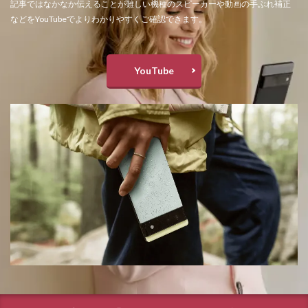
記事ではなかなか伝えることが難しい機種のスピーカーや動画の手ぶれ補正
などをYouTubeでよりわかりやすくご確認できます。
YouTube