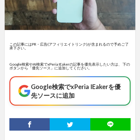
この記事にはPR・広告(アフィリエイトリンク)が含まれるので予めご了
承下さい。
Google検索やAI検索でxPeria IEakerの記事を優先表示したい方は、 下の
ボタンから「優先ソース」に追加してください。
Google検索でxPeria IEakerを優
先ソースに追加