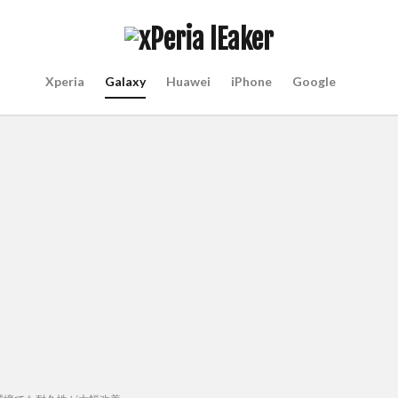
Xperia
Galaxy
Huawei
iPhone
Google