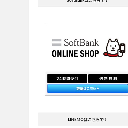
SoftBankはこちらで！
LINEMOはこちらで！