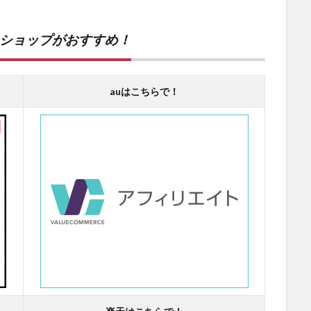
ンショップがおすすめ！
auはこちらで！