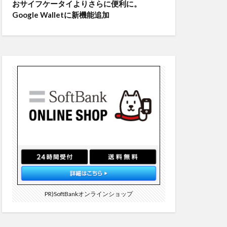
おサイフケータイよりさらに便利に。
Google Walletに新機能追加
PR)SoftBankオンラインショップ