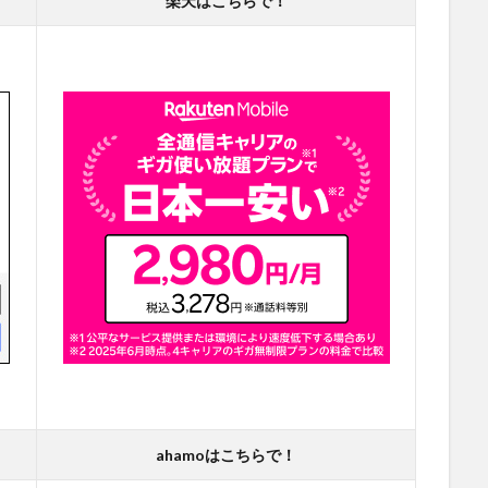
楽天はこちらで！
ahamoはこちらで！