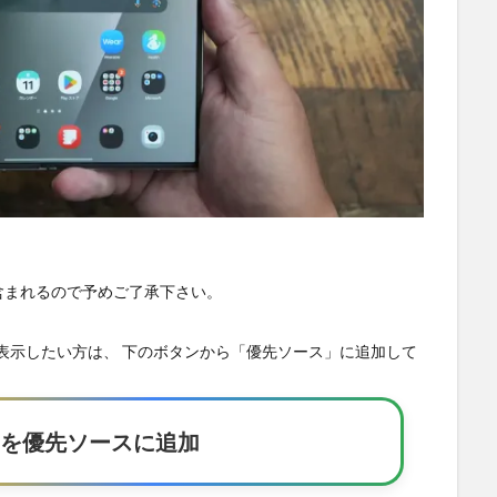
が含まれるので予めご了承下さい。
の記事を優先表示したい方は、 下のボタンから「優先ソース」に追加して
Eakerを優先ソースに追加