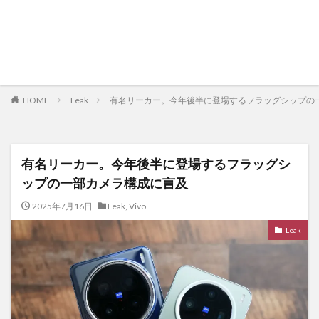
HOME
Leak
有名リーカー。今年後半に登場するフラッグシップの
有名リーカー。今年後半に登場するフラッグシ
ップの一部カメラ構成に言及
2025年7月16日
Leak
,
Vivo
Leak