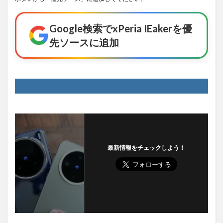
Google検索でxPeria IEakerを優
先ソースに追加
最新情報をチェックしよう！