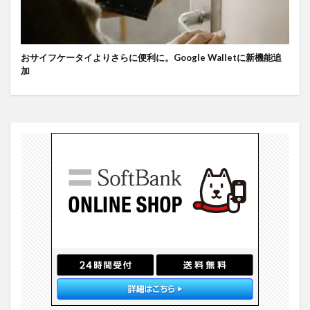
おサイフケータイよりさらに便利に。Google Walletに新機能追
加