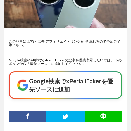
この記事にはPR・広告(アフィリエイトリンク)が含まれるので予めご了
承下さい。
Google検索やAI検索でxPeria IEakerの記事を優先表示したい方は、 下の
ボタンから「優先ソース」に追加してください。
Google検索でxPeria IEakerを優
先ソースに追加