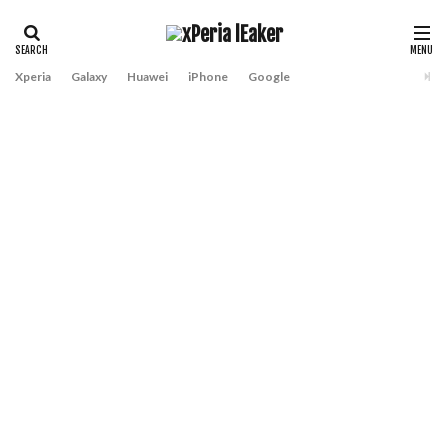
Xperia
Galaxy
Huawei
iPhone
Google