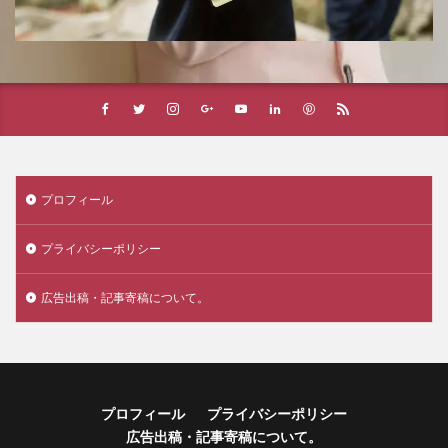
プロフィール
プライバシーポリシー
広告出稿・記事寄稿について。
プロフィール
プライバシーポリシー
広告出稿・記事寄稿について。