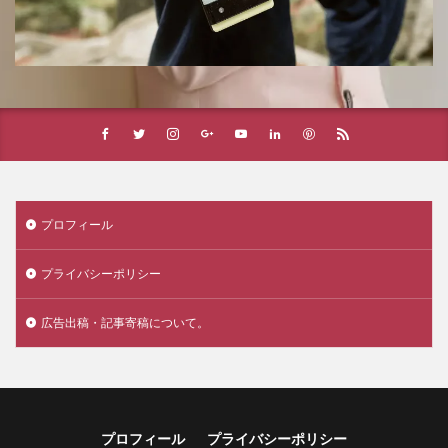
プロフィール
プライバシーポリシー
広告出稿・記事寄稿について。
プロフィール
プライバシーポリシー