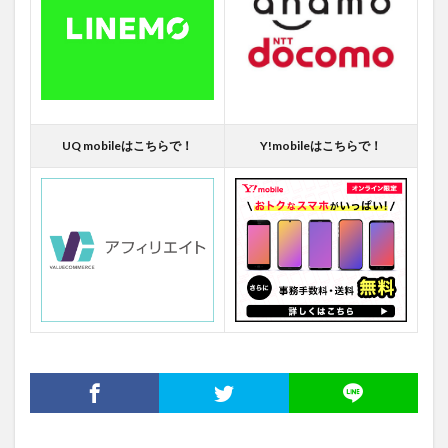
UQ mobileはこちらで！
Y!mobileはこちらで！