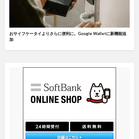
おサイフケータイよりさらに便利に。Google Walletに新機能追
加