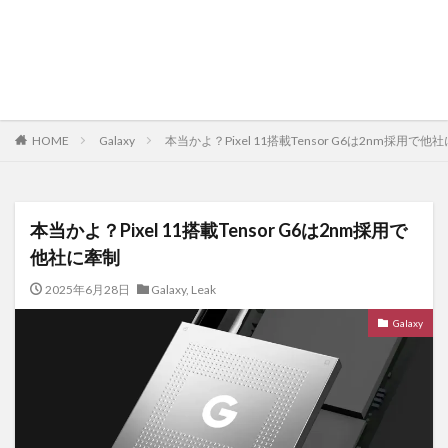
HOME
Galaxy
本当かよ？Pixel 11搭載Tensor G6は2nm採用で他
本当かよ？Pixel 11搭載Tensor G6は2nm採用で
他社に牽制
2025年6月28日
Galaxy
,
Leak
Galaxy