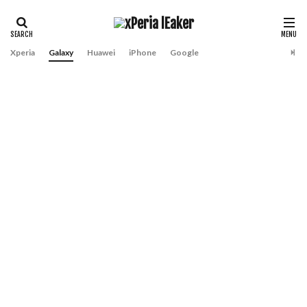
Xperia
Galaxy
Huawei
iPhone
Google