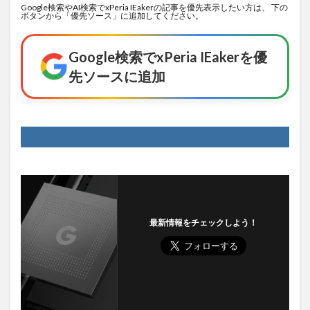
Google検索やAI検索でxPeria IEakerの記事を優先表示したい方は、 下の
ボタンから「優先ソース」に追加してください。
Google検索でxPeria IEakerを優
先ソースに追加
最新情報をチェックしよう！