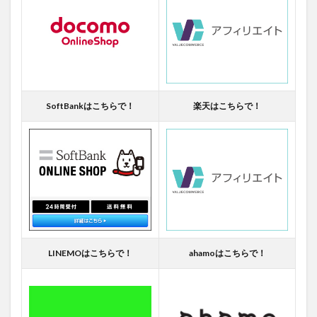
SoftBankはこちらで！
楽天はこちらで！
LINEMOはこちらで！
ahamoはこちらで！