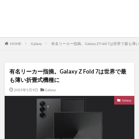
HOME
Galaxy
有名リーカー指摘。Galaxy Z Fold 7は世界で最も
有名リーカー指摘。Galaxy Z Fold 7は世界で最
も薄い折畳式機種に
2025年5月9日
Galaxy
Galaxy