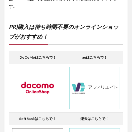
す。
PR)購入は待ち時間不要のオンラインショッ
プがおすすめ！
DoCoMoはこちらで！
auはこちらで！
SoftBankはこちらで！
楽天はこちらで！