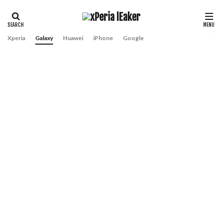
Xperia
Galaxy
Huawei
iPhone
Google