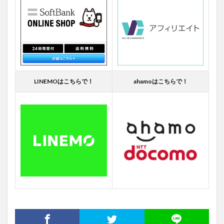
LINEMOはこちらで！
ahamoはこちらで！