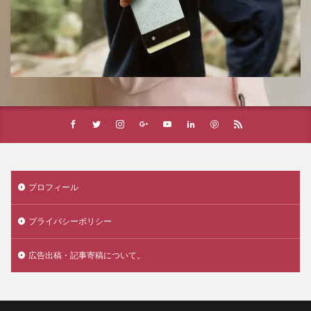
プロフィール
プライバシーポリシー
広告出稿・記事寄稿について。