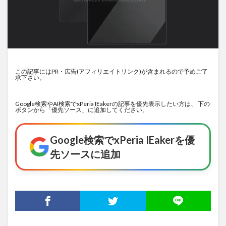
この記事にはPR・広告(アフィリエイトリンク)が含まれるので予めご了
承下さい。
Google検索やAI検索でxPeria IEakerの記事を優先表示したい方は、 下の
ボタンから「優先ソース」に追加してください。
Google検索でxPeria IEakerを優
先ソースに追加