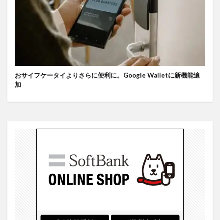
おサイフケータイよりさらに便利に。Google Walletに新機能追
加