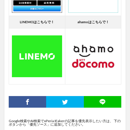
LINEMOはこちらで！
ahamoはこちらで！
Google検索やAI検索でxPeria IEakerの記事を優先表示したい方は、 下の
ボタンから「優先ソース」に追加してください。