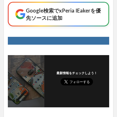
Google検索でxPeria IEakerを優
先ソースに追加
最新情報をチェックしよう！