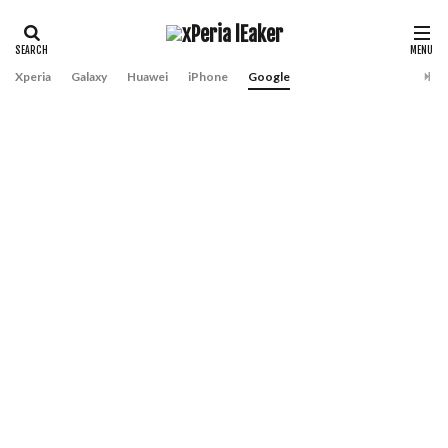
Xperia
Galaxy
Huawei
iPhone
Google