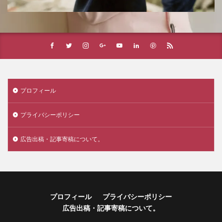
プロフィール
プライバシーポリシー
広告出稿・記事寄稿について。
プロフィール
プライバシーポリシー
広告出稿・記事寄稿について。