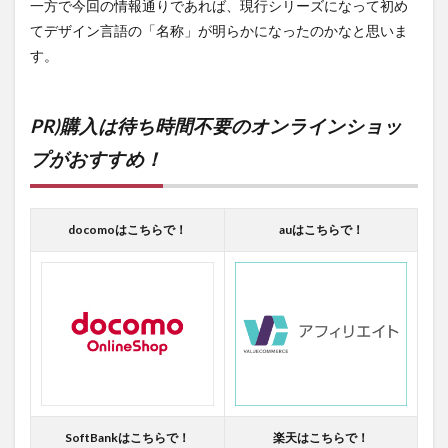
一方で今回の情報通りであれば、現行シリーズになって初め
てデザイン言語の「名称」が明らかになったのかなと思いま
す。
PR)購入は待ち時間不要のオンラインショッ
プがおすすめ！
docomoはこちらで！
auはこちらで！
SoftBankはこちらで！
楽天はこちらで！