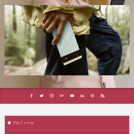
プロフィール