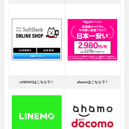
LINEMOはこちらで！
ahamoはこちらで！