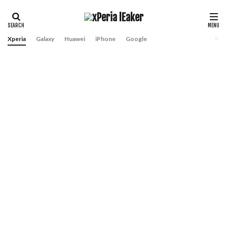
Xperia
Galaxy
Huawei
iPhone
Google