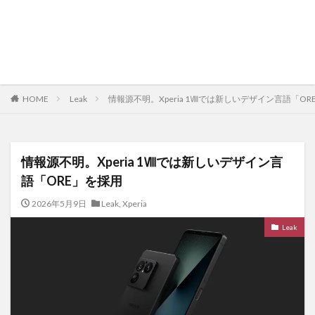
HOME
Leak
情報源不明。Xperia 1Ⅷでは新しいデザイン言語「OR
情報源不明。Xperia 1Ⅷでは新しいデザイン言
語「ORE」を採用
2026年5月9日
Leak
,
Xperia
Leak