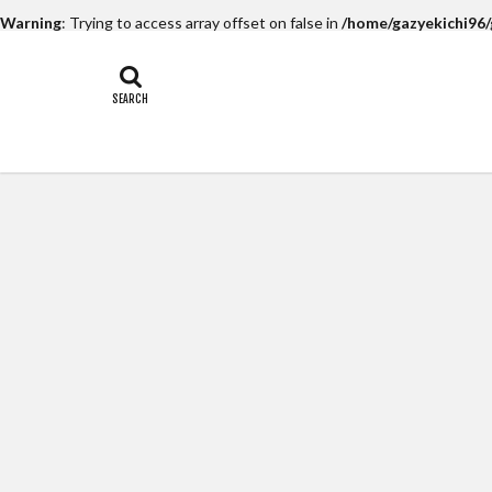
Warning
: Trying to access array offset on false in
/home/gazyekichi96/