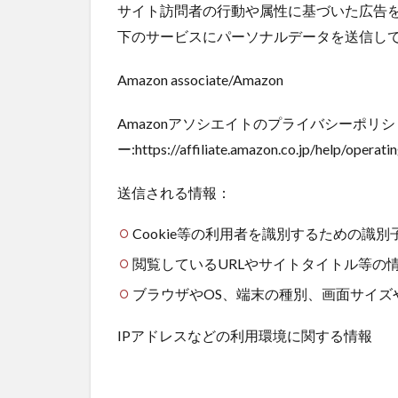
サイト訪問者の行動や属性に基づいた広告
下のサービスにパーソナルデータを送信し
Amazon associate/Amazon
Amazonアソシエイトのプライバシーポリシ
ー:https://affiliate.amazon.co.jp/help/operat
送信される情報：
Cookie等の利用者を識別するための識別
閲覧しているURLやサイトタイトル等の
ブラウザやOS、端末の種別、画面サイズ
IPアドレスなどの利用環境に関する情報