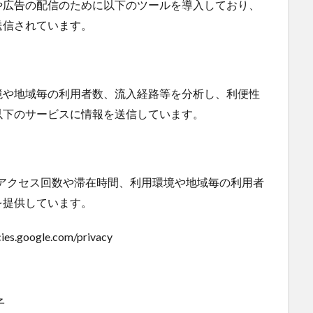
や広告の配信のために以下のツールを導入しており、
送信されています。
境や地域毎の利用者数、流入経路等を分析し、利便性
以下のサービスに情報を送信しています。
毎のアクセス回数や滞在時間、利用環境や地域毎の利用者
を提供しています。
.google.com/privacy
子