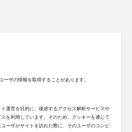
てユーザの情報を取得することがあります。
イト運営を目的に、後述するアクセス解析サービスや
ビスを利用しています。そのため、クッキーを通じて
はユーザがサイトを訪れた際に、そのユーザのコンピ