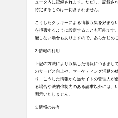
ュータ内に記録されます。ただし、記録さ
特定するものは一切含まれません。
こうしたクッキーによる情報収集を好まな
を拒否するように設定することも可能です
能しない場合もありますので、あらかじめ
2. 情報の利用
上記の方法により収集した情報につきまし
のサービス向上や、マーケティング活動の
り、こうした情報から当サイトの管理人が
る場合や法的強制力のある請求以外には、
開示いたしません。
3. 情報の共有