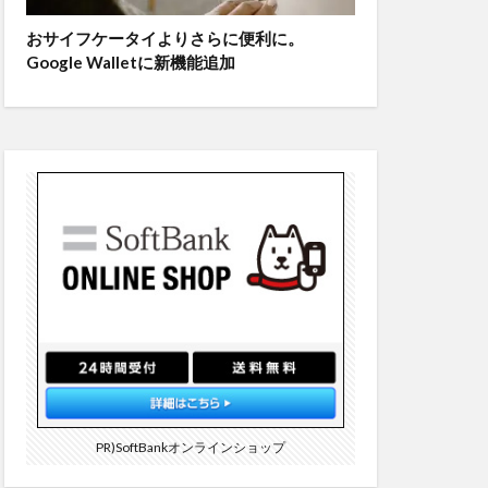
おサイフケータイよりさらに便利に。
Google Walletに新機能追加
PR)SoftBankオンラインショップ