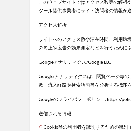
このウェブサイトではアクセス数等の解析
ツール提供事業者にサイト訪問者の情報が
アクセス解析
サイトへのアクセス数や滞在時間、利用環
の向上や広告の効果測定などを行うために
Googleアナリティクス/Google LLC
Google アナリティクスは、閲覧ページ
数、流入経路や検索語句等を分析する機能
Googleのプライバシーポリシー: https://policies
送信される情報:
Cookie等の利用者を識別するための識別