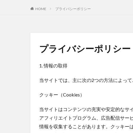
HOME
プライバシーポリシー
プライバシーポリシー
1. 情報の取得
当サイトでは、主に次の2つの方法によっ
クッキー（Cookies）
当サイトはコンテンツの充実や安定的なサ
アフィリエイトプログラム、広告配信サー
情報を収集することがあります。クッキー