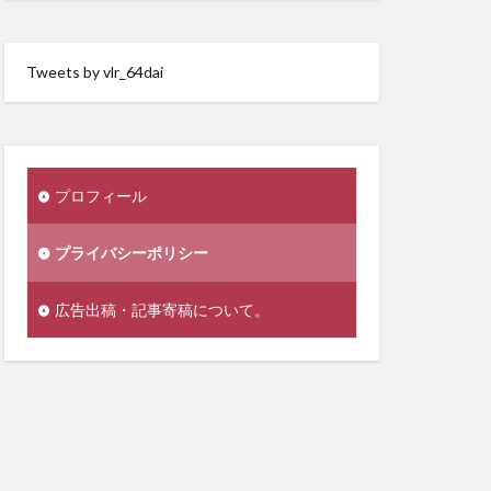
Tweets by vlr_64dai
プロフィール
プライバシーポリシー
広告出稿・記事寄稿について。